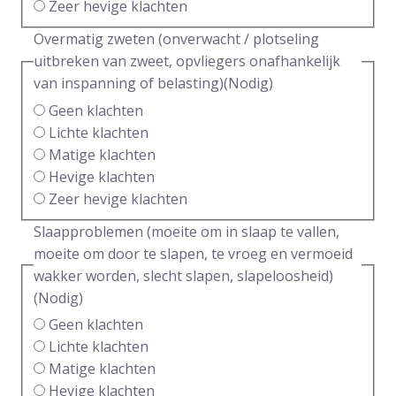
Zeer hevige klachten
Overmatig zweten (onverwacht / plotseling
uitbreken van zweet, opvliegers onafhankelijk
van inspanning of belasting)
(Nodig)
Geen klachten
Lichte klachten
Matige klachten
Hevige klachten
Zeer hevige klachten
Slaapproblemen (moeite om in slaap te vallen,
moeite om door te slapen, te vroeg en vermoeid
wakker worden, slecht slapen, slapeloosheid)
(Nodig)
Geen klachten
Lichte klachten
Matige klachten
Hevige klachten