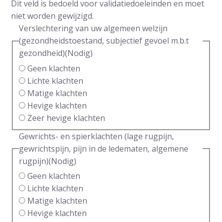
Dit veld is bedoeld voor validatiedoeleinden en moet
niet worden gewijzigd.
Verslechtering van uw algemeen welzijn
(gezondheidstoestand, subjectief gevoel m.b.t
gezondheid)
(Nodig)
Geen klachten
Lichte klachten
Matige klachten
Hevige klachten
Zeer hevige klachten
Gewrichts- en spierklachten (lage rugpijn,
gewrichtspijn, pijn in de ledematen, algemene
rugpijn)
(Nodig)
Geen klachten
Lichte klachten
Matige klachten
Hevige klachten