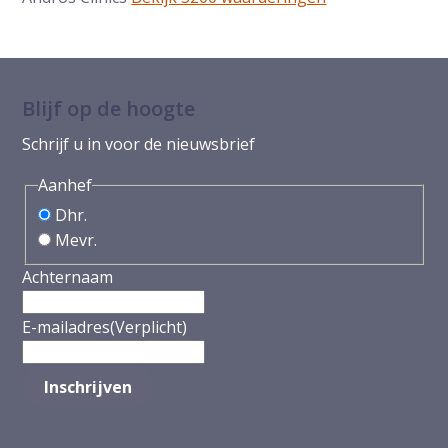
Blijf op de hoogte
Schrijf u in voor de nieuwsbrief
Aanhef
Dhr.
Mevr.
Achternaam
E-mailadres
(Verplicht)