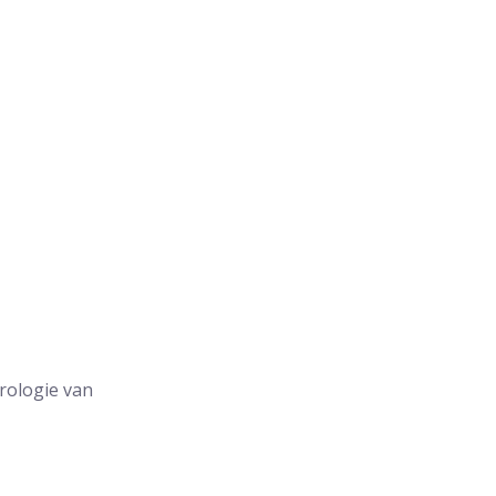
rologie van