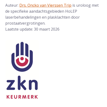
Auteur:
Drs. Oncko van Vierssen Trip
is uroloog met
de specifieke aandachtsgebieden HoLEP
laserbehandelingen en plasklachten door
prostaatvergrotingen.
Laatste update: 30 maart 2026