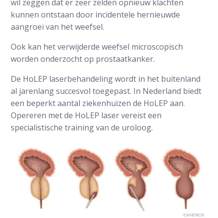
wil zeggen dat er zeer zelden opnieuw klachten
kunnen ontstaan door incidentele hernieuwde
aangroei van het weefsel.
Ook kan het verwijderde weefsel microscopisch
worden onderzocht op prostaatkanker.
De HoLEP laserbehandeling wordt in het buitenland
al jarenlang succesvol toegepast. In Nederland biedt
een beperkt aantal ziekenhuizen de HoLEP aan.
Opereren met de HoLEP laser vereist een
specialistische training van de uroloog.