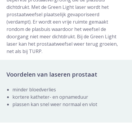
dichtdrukt. Met de Green Light laser wordt het
prostaatweefsel plaatselijk gevaporiseerd
(verdampt). Er wordt een vrije ruimte gemaakt
rondom de plasbuis waardoor het weefsel de
doorgang niet meer dichtdrukt. Bij de Green Light
laser kan het prostaatweefsel weer terug groeien,
net als bij TURP.
Voordelen van laseren prostaat
minder bloedverlies
kortere katheter- en opnameduur
plassen kan snel weer normaal en vlot