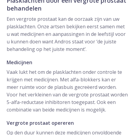
Plasklachten door een vergrote prostaat
behandelen
Een vergrote prostaat kan de oorzaak zijn van uw
plasklachten. Onze artsen bekijken eerst samen met
u wat medicijnen en aanpassingen in de leefstijl voor
u kunnen doen want Andros staat voor ‘de juiste
behandeling op het juiste moment’.
Medicijnen
Vaak lukt het om de plasklachten onder controle te
krijgen met medicijnen. Met alfa-blokkers kan er
meer ruimte voor de plasbuis gecreëerd worden.
Voor het verkleinen van de vergrote prostaat worden
5-alfa-reductase inhibitoren toegepast. Ook een
combinatie van beide medicijnen is mogelijk.
Vergrote prostaat opereren
Op den duur kunnen deze medicijnen onvoldoende