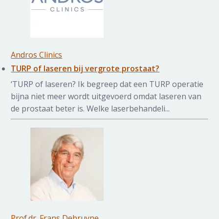
Andros Clinics
TURP of laseren bij vergrote prostaat?
‘TURP of laseren? Ik begreep dat een TURP operatie
bijna niet meer wordt uitgevoerd omdat laseren van
de prostaat beter is. Welke laserbehandeli...
Prof.dr. Frans Debruyne