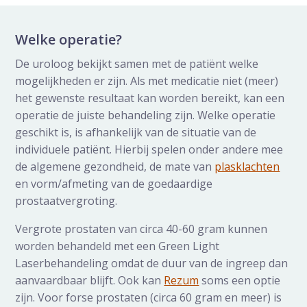
Welke operatie?
De uroloog bekijkt samen met de patiënt welke
mogelijkheden er zijn. Als met medicatie niet (meer)
het gewenste resultaat kan worden bereikt, kan een
operatie de juiste behandeling zijn. Welke operatie
geschikt is, is afhankelijk van de situatie van de
individuele patiënt. Hierbij spelen onder andere mee
de algemene gezondheid, de mate van
plasklachten
en vorm/afmeting van de goedaardige
prostaatvergroting.
Vergrote prostaten van circa 40-60 gram kunnen
worden behandeld met een Green Light
Laserbehandeling omdat de duur van de ingreep dan
aanvaardbaar blijft. Ook kan
Rezum
soms een optie
zijn. Voor forse prostaten (circa 60 gram en meer) is