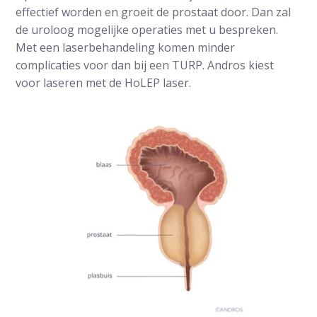
effectief worden en groeit de prostaat door. Dan zal
de uroloog mogelijke operaties met u bespreken.
Met een laserbehandeling komen minder
complicaties voor dan bij een TURP. Andros kiest
voor laseren met de HoLEP laser.