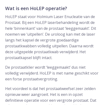
Wat is een HoLEP operatie?
HoLEP staat voor Holmium Laser Enucleatie van de
Prostaat. Bij een HoLEP laserbehandeling wordt de
hele ‘binnenkant’ van de prostaat ‘leeggemaakt’. Dit
noemen we ‘uitpellen’. De uroloog kan met de laser
langs het kapsel de vergrote goedaardige
prostaatkwabben volledig uitpellen. Daarna wordt
deze uitgepelde prostaatkwab verwijderd. Het
prostaatkapsel blijft intact.
De prostaatklier wordt ‘leeggemaakt’ dus niet
volledig verwijderd. HoLEP is met name geschikt voor
een forse prostaatvergroting.
Het voordeel is dat het prostaatweefsel zeer zelden
opnieuw weer aangroeit. Het is een in opzet
definitieve operatie voor een vergrote prostaat. Dat