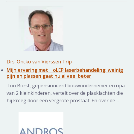
Drs. Oncko van Vierssen Trip
Mijn ervaring met HoLEP laserbehandeling: weinig
pijn en plassen gaat nu al veel beter
Ton Borst, gepensioneerd bouwondernemer en opa
van 2 kleinkinderen, vertelt over de plasklachten die
hij kreeg door een vergrote prostaat. En over de ...