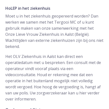
HoLEP in het ziekenhuis
Moet u in het ziekenhuis geopereerd worden? Dan
werken we samen met het Tergooi MC of u kunt
gebruik maken van onze samenwerking met het
Onze Lieve Vrouw Ziekenhuis in Aalst (België).
Wachttijden van externe ziekenhuizen zijn bij ons niet
bekend.
Het OLV Ziekenhuis in Aalst kan direct een
operatiedatum met u bespreken. Een consult met de
operateur vindt vooraf plaats via een
videoconsultatie. Houd er rekening mee dat een
operatie in het buitenland mogelijk niet volledig
wordt vergoed. Hoe hoog de vergoeding is, hangt af
van uw polis. Uw zorgverzekeraar kan u hier verder
over informeren.