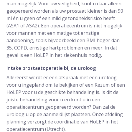
man mogelijk. Voor uw veiligheid, kunt u daar alleen
geopereerd worden als uw prostaat kleiner is dan 90
ml én u geen of een mild gezondheidsrisico heeft
(ASA1 of ASA2). Een operatiecentrum is niet mogelijk
voor mannen met een matige tot ernstige
aandoening, zoals bijvoorbeeld een BMI hoger dan
35, COPD, ernstige hartproblemen en meer. In dat
geval is een HoLEP in het ziekenhuis nodig.
Intake prostaatoperatie bij de uroloog
Allereerst wordt er een afspraak met een uroloog
voor u ingepland om te bekijken of een Rezum of een
HoLEP voor u de geschikte behandeling is. Is dit de
juiste behandeling voor u en kunt u in een
operatiecentrum geopereerd worden? Dan zal de
uroloog u op de aanmeldlijst plaatsen. Onze afdeling
planning verzorgt de coördinatie van HoLEP in het
operatiecentrum (Utrecht).