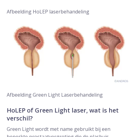
Afbeelding HoLEP laserbehandeling
Afbeelding Green Light Laserbehandeling
HoLEP of Green Light laser, wat is het
verschil?
Green Light wordt met name gebruikt bij een
beperkte prostaatvergroting die de plasbuis