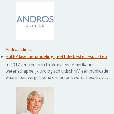
Andros Clinics
HoLEP laserbehandeling geeft de beste resultaten
In 2017 verscheen in Urology (een Amerikaans
wetenschappelijk urologisch tijdschrift) een publicatie
waarin een vergelijkend onderzoek wordt beschreve...