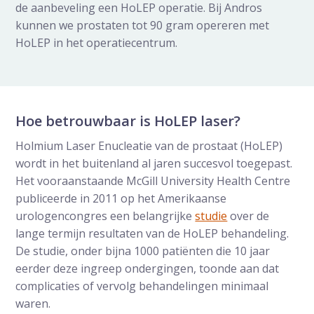
de aanbeveling een HoLEP operatie. Bij Andros
kunnen we prostaten tot 90 gram opereren met
HoLEP in het operatiecentrum.
Hoe betrouwbaar is HoLEP laser?
Holmium Laser Enucleatie van de prostaat (HoLEP)
wordt in het buitenland al jaren succesvol toegepast.
Het vooraanstaande McGill University Health Centre
publiceerde in 2011 op het Amerikaanse
urologencongres een belangrijke
studie
over de
lange termijn resultaten van de HoLEP behandeling.
De studie, onder bijna 1000 patiënten die 10 jaar
eerder deze ingreep ondergingen, toonde aan dat
complicaties of vervolg behandelingen minimaal
waren.