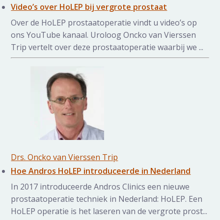
Video’s over HoLEP bij vergrote prostaat
Over de HoLEP prostaatoperatie vindt u video’s op
ons YouTube kanaal. Uroloog Oncko van Vierssen
Trip vertelt over deze prostaatoperatie waarbij we ...
Drs. Oncko van Vierssen Trip
Hoe Andros HoLEP introduceerde in Nederland
In 2017 introduceerde Andros Clinics een nieuwe
prostaatoperatie techniek in Nederland: HoLEP. Een
HoLEP operatie is het laseren van de vergrote prost...