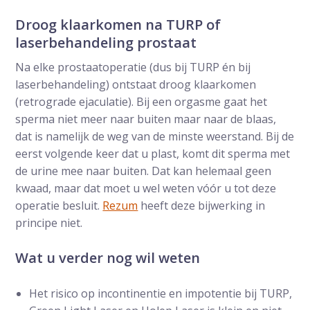
Droog klaarkomen na TURP of
laserbehandeling prostaat
Na elke prostaatoperatie (dus bij TURP én bij
laserbehandeling) ontstaat droog klaarkomen
(retrograde ejaculatie). Bij een orgasme gaat het
sperma niet meer naar buiten maar naar de blaas,
dat is namelijk de weg van de minste weerstand. Bij de
eerst volgende keer dat u plast, komt dit sperma met
de urine mee naar buiten. Dat kan helemaal geen
kwaad, maar dat moet u wel weten vóór u tot deze
operatie besluit.
Rezum
heeft deze bijwerking in
principe niet.
Wat u verder nog wil weten
Het risico op incontinentie en impotentie bij TURP,