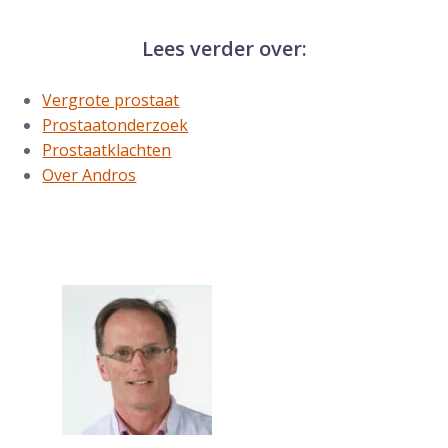
Lees verder over:
Vergrote prostaat
Prostaatonderzoek
Prostaatklachten
Over Andros