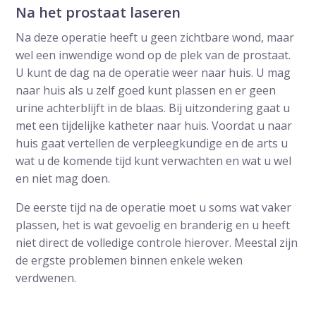
Na het prostaat laseren
Na deze operatie heeft u geen zichtbare wond, maar
wel een inwendige wond op de plek van de prostaat.
U kunt de dag na de operatie weer naar huis. U mag
naar huis als u zelf goed kunt plassen en er geen
urine achterblijft in de blaas. Bij uitzondering gaat u
met een tijdelijke katheter naar huis. Voordat u naar
huis gaat vertellen de verpleegkundige en de arts u
wat u de komende tijd kunt verwachten en wat u wel
en niet mag doen.
De eerste tijd na de operatie moet u soms wat vaker
plassen, het is wat gevoelig en branderig en u heeft
niet direct de volledige controle hierover. Meestal zijn
de ergste problemen binnen enkele weken
verdwenen.