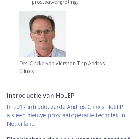
prostaatvergroting.
Drs. Oncko van Vierssen Trip
Andros
Clinics
Introductie van HoLEP
In 2017 introduceerde Andros Clinics HoLEP
als een nieuwe prostaatoperatie techniek in
Nederland.