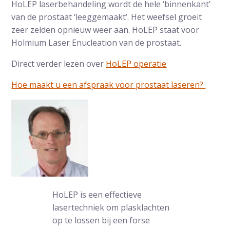
HoLEP laserbehandeling wordt de hele ‘binnenkant’
van de prostaat ‘leeggemaakt’. Het weefsel groeit
zeer zelden opnieuw weer aan. HoLEP staat voor
Holmium Laser Enucleation van de prostaat.
Direct verder lezen over
HoLEP operatie
Hoe maakt u een afspraak voor prostaat laseren?
HoLEP is een effectieve
lasertechniek om plasklachten
op te lossen bij een forse