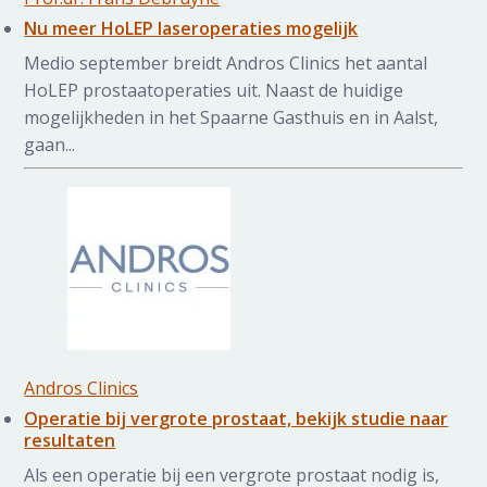
Nu meer HoLEP laseroperaties mogelijk
Medio september breidt Andros Clinics het aantal
HoLEP prostaatoperaties uit. Naast de huidige
mogelijkheden in het Spaarne Gasthuis en in Aalst,
gaan...
Andros Clinics
Operatie bij vergrote prostaat, bekijk studie naar
resultaten
Als een operatie bij een vergrote prostaat nodig is,