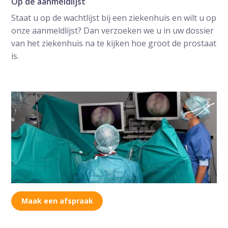
Op de aanmeldlijst
Staat u op de wachtlijst bij een ziekenhuis en wilt u op
onze aanmeldlijst? Dan verzoeken we u in uw dossier
van het ziekenhuis na te kijken hoe groot de prostaat
is.
Maak een afspraak