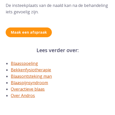
De insteekplaats van de naald kan na de behandeling
iets gevoelig zijn.
Maak een afspraak
Lees verder over:
Blaasspoeling
Bekkenfysiotherapie
Blaasontsteking man
Blaaspijnsyndroom
Overactieve blaas
Over Andros