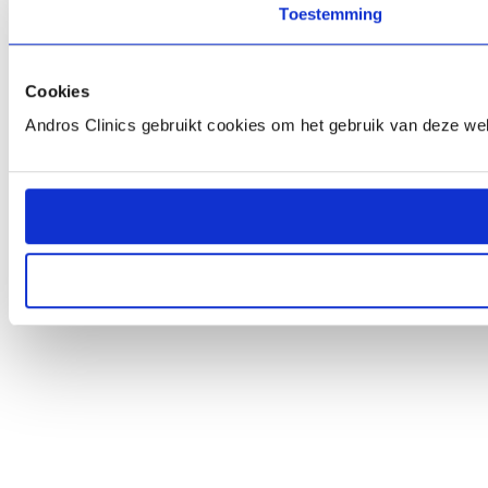
Toestemming
Cookies
Andros Clinics gebruikt cookies om het gebruik van deze web