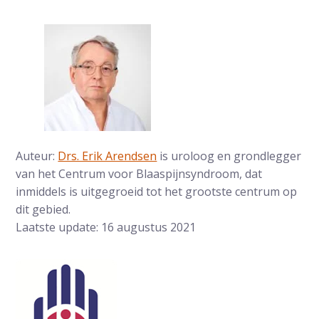
Auteur:
Drs. Erik Arendsen
is uroloog en grondlegger
van het Centrum voor Blaaspijnsyndroom, dat
inmiddels is uitgegroeid tot het grootste centrum op
dit gebied.
Laatste update: 16 augustus 2021