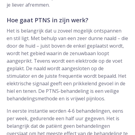
je liever afremmen.
Hoe gaat PTNS in zijn werk?
Het is belangrijk dat u zoveel mogelijk ontspannen
en stil ligt. Met behulp van een zeer dunne naald – die
door de huid – juist boven de enkel geplaatst wordt,
wordt het gebied waarin de zenuwbaan loopt
aangeprikt. Tevens wordt een elektrode op de voet
geplakt. De naald wordt aangesloten op de
stimulator en de juiste frequentie wordt bepaald. Het
elektrische signaal geeft een prikkelend gevoel in de
hiel en tenen. De PTNS-behandeling is een veilige
behandelingsmethode en is vrijwel pijnloos.
In eerste instantie worden 4-6 behandelingen, eens
per week, gedurende een half uur gegeven. Het is
belangrijk dat de patiënt geen behandelingen
overslaat om het meeste effect van de behandeling te