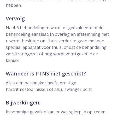
hebben.
Vervolg
Na 4-6 behandelingen wordt er geëvalueerd of de
behandeling aanslaat. In overleg en afstemming met
u wordt besloten om thuis verder te gaan met een
speciaal apparaat voor thuis, of dat de behandeling
wordt stopgezet of nog wordt voortgezet in de
kliniek.
Wanneer is PTNS niet geschikt?
Als u een pacemaker heeft, ernstige
hartritmestoornissen of als u zwanger bent.
Bijwerkingen:
In sommige gevallen kan er wat spierpijn optreden.