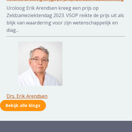
Uroloog Erik Arendsen kreeg een prijs op
Zeldzameziektendag 2023. VSOP reikte de prijs uit als
blijk van waardering voor zijn wetenschappelijk en
diag...
Drs. Erik Arendsen
Bekijk alle blogs