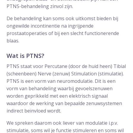
PTNS-behandeling zinvol zijn.
De behandeling kan soms ook uitkomst bieden bij
ongewilde incontinentie na ingrijpende
prostaatoperaties of bij een slecht functionerende
blaas.
Wat is PTNS?
PTNS staat voor Percutane (door de huid heen) Tibial
(scheenbeen) Nerve (zenuw) Stimulation (stimulatie).
PTNS is een vorm van neuromodulatie. Dit is een
vorm van behandeling waarbij gevoelszenuwen
worden geprikkeld met een elektrisch signaal
waardoor de werking van bepaalde zenuwsystemen
indirect beïnvloed wordt.
We spreken daarom ook liever van modulatie i.p.v.
stimulatie, soms wil je functie stimuleren en soms wil