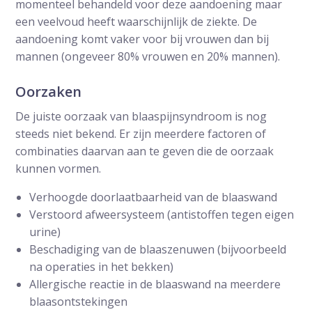
momenteel behandeld voor deze aandoening maar
een veelvoud heeft waarschijnlijk de ziekte. De
aandoening komt vaker voor bij vrouwen dan bij
mannen (ongeveer 80% vrouwen en 20% mannen).
Oorzaken
De juiste oorzaak van blaaspijnsyndroom is nog
steeds niet bekend. Er zijn meerdere factoren of
combinaties daarvan aan te geven die de oorzaak
kunnen vormen.
Verhoogde doorlaatbaarheid van de blaaswand
Verstoord afweersysteem (antistoffen tegen eigen
urine)
Beschadiging van de blaaszenuwen (bijvoorbeeld
na operaties in het bekken)
Allergische reactie in de blaaswand na meerdere
blaasontstekingen