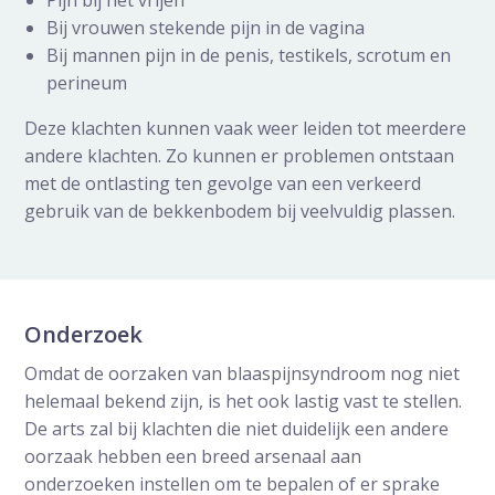
Pijn bij het vrijen
Bij vrouwen stekende pijn in de vagina
Bij mannen pijn in de penis, testikels, scrotum en
perineum
Deze klachten kunnen vaak weer leiden tot meerdere
andere klachten. Zo kunnen er problemen ontstaan
met de ontlasting ten gevolge van een verkeerd
gebruik van de bekkenbodem bij veelvuldig plassen.
Onderzoek
Omdat de oorzaken van blaaspijnsyndroom nog niet
helemaal bekend zijn, is het ook lastig vast te stellen.
De arts zal bij klachten die niet duidelijk een andere
oorzaak hebben een breed arsenaal aan
onderzoeken instellen om te bepalen of er sprake