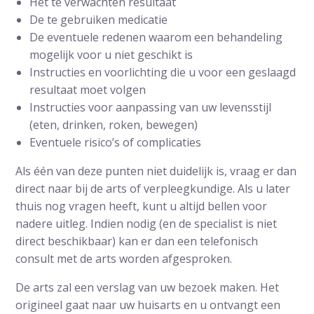
Het te verwachten resultaat
De te gebruiken medicatie
De eventuele redenen waarom een behandeling
mogelijk voor u niet geschikt is
Instructies en voorlichting die u voor een geslaagd
resultaat moet volgen
Instructies voor aanpassing van uw levensstijl
(eten, drinken, roken, bewegen)
Eventuele risico’s of complicaties
Als één van deze punten niet duidelijk is, vraag er dan
direct naar bij de arts of verpleegkundige. Als u later
thuis nog vragen heeft, kunt u altijd bellen voor
nadere uitleg. Indien nodig (en de specialist is niet
direct beschikbaar) kan er dan een telefonisch
consult met de arts worden afgesproken.
De arts zal een verslag van uw bezoek maken. Het
origineel gaat naar uw huisarts en u ontvangt een