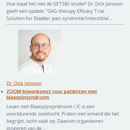
Hoe staat het met de GETSBI-studie? Dr. Dick Janssen
geeft een update. “GAG-therapy Efficacy Trial
Solution for Bladder pain syndrome/Interstitial ...
Dr. Dick Janssen
ZOOM-bijeenkomst voor patiënten met
blaaspijnsyndroom
Leven met Blaaspijnsyndroom / IC is een
voortdurende zoektocht. Praten met iemand die het
begrijpt, lucht vaak op. Daarom organiseren
jongeren van de ...