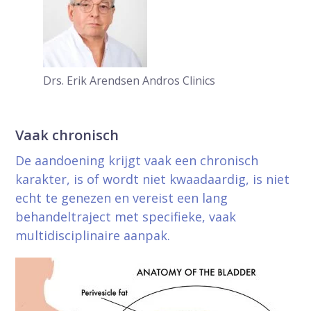
Drs. Erik Arendsen
Andros Clinics
Vaak chronisch
De aandoening krijgt vaak een chronisch
karakter, is of wordt niet kwaadaardig, is niet
echt te genezen en vereist een lang
behandeltraject met specifieke, vaak
multidisciplinaire aanpak.