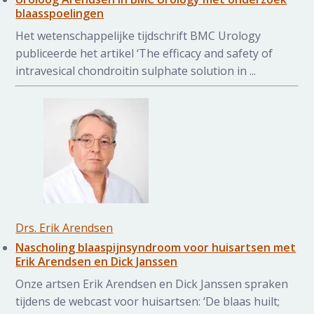
blaasspoelingen
Het wetenschappelijke tijdschrift BMC Urology
publiceerde het artikel ‘The efficacy and safety of
intravesical chondroitin sulphate solution in ...
Drs. Erik Arendsen
Nascholing blaaspijnsyndroom voor huisartsen met
Erik Arendsen en Dick Janssen
Onze artsen Erik Arendsen en Dick Janssen spraken
tijdens de webcast voor huisartsen: ‘De blaas huilt;