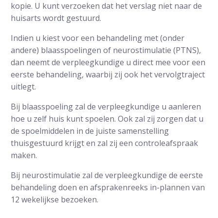
kopie. U kunt verzoeken dat het verslag niet naar de
huisarts wordt gestuurd.
Indien u kiest voor een behandeling met (onder
andere) blaasspoelingen of neurostimulatie (PTNS),
dan neemt de verpleegkundige u direct mee voor een
eerste behandeling, waarbij zij ook het vervolgtraject
uitlegt.
Bij blaasspoeling zal de verpleegkundige u aanleren
hoe u zelf huis kunt spoelen. Ook zal zij zorgen dat u
de spoelmiddelen in de juiste samenstelling
thuisgestuurd krijgt en zal zij een controleafspraak
maken.
Bij neurostimulatie zal de verpleegkundige de eerste
behandeling doen en afsprakenreeks in-plannen van
12 wekelijkse bezoeken.