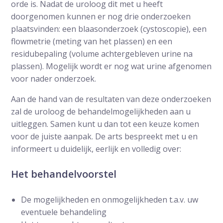
orde is. Nadat de uroloog dit met u heeft
doorgenomen kunnen er nog drie onderzoeken
plaatsvinden: een blaasonderzoek (cystoscopie), een
flowmetrie (meting van het plassen) en een
residubepaling (volume achtergebleven urine na
plassen). Mogelijk wordt er nog wat urine afgenomen
voor nader onderzoek.
Aan de hand van de resultaten van deze onderzoeken
zal de uroloog de behandelmogelijkheden aan u
uitleggen. Samen kunt u dan tot een keuze komen
voor de juiste aanpak. De arts bespreekt met u en
informeert u duidelijk, eerlijk en volledig over:
Het behandelvoorstel
De mogelijkheden en onmogelijkheden t.a.v. uw
eventuele behandeling