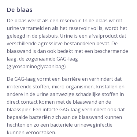
De blaas
De blaas werkt als een reservoir. In de blaas wordt
urine verzameld en als het reservoir vol is, wordt het
geleegd in de plasbuis. Urine is een afvalproduct dat
verschillende agressieve bestanddelen bevat. De
blaaswand is dan ook bedekt met een beschermende
laag, de zogenaamde GAG-laag
(glycosaminoglycaanlaag).
De GAG-laag vormt een barrière en verhindert dat
irriterende stoffen, micro organismen, kristallen en
andere in de urine aanwezige schadelijke stoffen in
direct contact komen met de blaaswand en de
blaasspier. Een intacte GAG-laag verhindert ook dat
bepaalde bacteriën zich aan de blaaswand kunnen
hechten en zo een bacteriële urineweginfectie
kunnen veroorzaken.