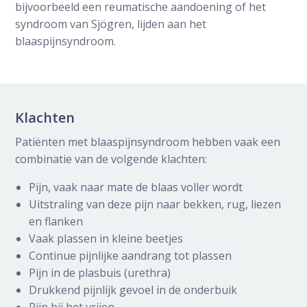
bijvoorbeeld een reumatische aandoening of het
syndroom van Sjögren, lijden aan het
blaaspijnsyndroom.
Klachten
Patiënten met blaaspijnsyndroom hebben vaak een
combinatie van de volgende klachten:
Pijn, vaak naar mate de blaas voller wordt
Uitstraling van deze pijn naar bekken, rug, liezen
en flanken
Vaak plassen in kleine beetjes
Continue pijnlijke aandrang tot plassen
Pijn in de plasbuis (urethra)
Drukkend pijnlijk gevoel in de onderbuik