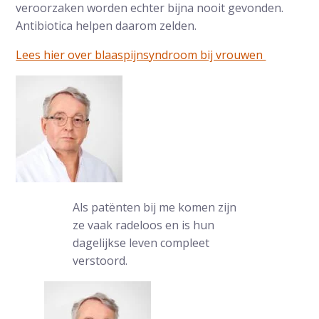
veroorzaken worden echter bijna nooit gevonden.
Antibiotica helpen daarom zelden.
Lees hier over blaaspijnsyndroom bij vrouwen
Als patënten bij me komen zijn
ze vaak radeloos en is hun
dagelijkse leven compleet
verstoord.