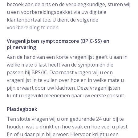
bezoek aan de arts en de verpleegkundige, sturen wij
u een voorbereidingspakket via uw digitale
klantenportaal toe. U dient de volgende
voorbereiding te doen:
Vragenlijsten symptoomscore (BPIC-SS) en
pijnervaring
Aan de hand van een korte vragenlijst geeft u aan in
welke mate u last heeft van de symptomen die
passen bij BPS/IC. Daarnaast vragen wij u een
vragenlijst in te vullen over hoe en in welke mate u
pijn ervaart door uw klachten. Deze vragenlijsten
kunt u ingevuld meenemen naar uw eerste consult.
Plasdagboek
Ten slotte vragen wij u om gedurende 24 uur bij te
houden wat u drinkt en hoe vaak en hoe veel u plast.
En of u daar pijn bij ervoer. Hiervoor krijgt u een