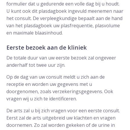
formulier dat u gedurende een volle dag bij u houdt.
U kunt ook dit plasdagboek ingevuld meenemen naar
het consult. De verpleegkundige bepaalt aan de hand
van het plasdagboek uw plasfrequentie, plasvolume
en maximale blaasinhoud.
Eerste bezoek aan de kliniek
De totale duur van uw eerste bezoek zal ongeveer
anderhalf tot twee uur zijn.
Op de dag van uw consult meldt u zich aan de
receptie en worden uw gegevens met u
doorgenomen, zoals verzekeringsgegevens. Ook
vragen wij u zich te identificeren.
De arts zal u bij zich vragen voor een eerste consult.
Eerst zal de arts uitgebreid uw klachten en vragen
doornemen. Zo zal worden gekeken of de urine in