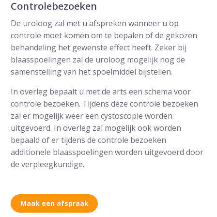
Controlebezoeken
De uroloog zal met u afspreken wanneer u op
controle moet komen om te bepalen of de gekozen
behandeling het gewenste effect heeft. Zeker bij
blaasspoelingen zal de uroloog mogelijk nog de
samenstelling van het spoelmiddel bijstellen.
In overleg bepaalt u met de arts een schema voor
controle bezoeken. Tijdens deze controle bezoeken
zal er mogelijk weer een cystoscopie worden
uitgevoerd. In overleg zal mogelijk ook worden
bepaald of er tijdens de controle bezoeken
additionele blaasspoelingen worden uitgevoerd door
de verpleegkundige.
Maak een afspraak