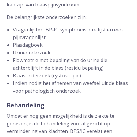
kan zijn van blaaspijnsyndroom.
De belangrijkste onderzoeken zijn:
Vragenlijsten: BP-IC symptoomscore lijst en een
pijnvragenlijst
Plasdagboek
Urineonderzoek
Flowmetrie met bepaling van de urine die
achterblijft in de blaas (residu bepaling)
Blaasonderzoek (cystoscopie)
Indien nodig het afnemen van weefsel uit de blaas
voor pathologisch onderzoek
Behandeling
Omdat er nog geen mogelijkheid is de ziekte te
genezen, is de behandeling vooral gericht op
vermindering van klachten. BPS/IC vereist een