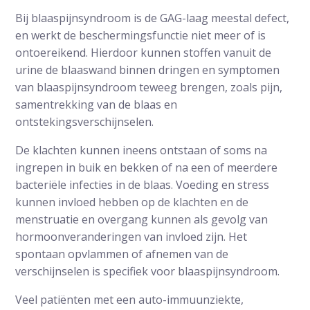
Bij blaaspijnsyndroom is de GAG-laag meestal defect,
en werkt de beschermingsfunctie niet meer of is
ontoereikend. Hierdoor kunnen stoffen vanuit de
urine de blaaswand binnen dringen en symptomen
van blaaspijnsyndroom teweeg brengen, zoals pijn,
samentrekking van de blaas en
ontstekingsverschijnselen.
De klachten kunnen ineens ontstaan of soms na
ingrepen in buik en bekken of na een of meerdere
bacteriële infecties in de blaas. Voeding en stress
kunnen invloed hebben op de klachten en de
menstruatie en overgang kunnen als gevolg van
hormoonveranderingen van invloed zijn. Het
spontaan opvlammen of afnemen van de
verschijnselen is specifiek voor blaaspijnsyndroom.
Veel patiënten met een auto-immuunziekte,