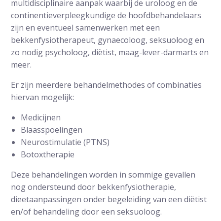
multidisciplinaire aanpak waarbij de uroloog en de
continentieverpleegkundige de hoofdbehandelaars
zijn en eventueel samenwerken met een
bekkenfysiotherapeut, gynaecoloog, seksuoloog en
zo nodig psycholoog, diëtist, maag-lever-darmarts en
meer.
Er zijn meerdere behandelmethodes of combinaties
hiervan mogelijk:
Medicijnen
Blaasspoelingen
Neurostimulatie (PTNS)
Botoxtherapie
Deze behandelingen worden in sommige gevallen
nog ondersteund door bekkenfysiotherapie,
dieetaanpassingen onder begeleiding van een diëtist
en/of behandeling door een seksuoloog.