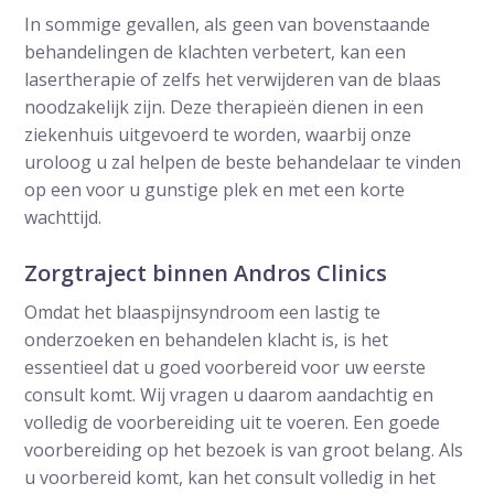
In sommige gevallen, als geen van bovenstaande
behandelingen de klachten verbetert, kan een
lasertherapie of zelfs het verwijderen van de blaas
noodzakelijk zijn. Deze therapieën dienen in een
ziekenhuis uitgevoerd te worden, waarbij onze
uroloog u zal helpen de beste behandelaar te vinden
op een voor u gunstige plek en met een korte
wachttijd.
Zorgtraject binnen Andros Clinics
Omdat het blaaspijnsyndroom een lastig te
onderzoeken en behandelen klacht is, is het
essentieel dat u goed voorbereid voor uw eerste
consult komt. Wij vragen u daarom aandachtig en
volledig de voorbereiding uit te voeren. Een goede
voorbereiding op het bezoek is van groot belang. Als
u voorbereid komt, kan het consult volledig in het