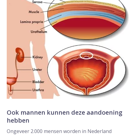
Ook mannen kunnen deze aandoening
hebben
Ongeveer 2.000 mensen worden in Nederland