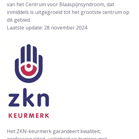
van het Centrum voor Blaaspijnsyndroom, dat
inmiddels is uitgegroeid tot het grootste centrum op
dit gebied.
Laatste update: 28 november 2024
Het ZKN-keurmerk garandeert kwaliteit,
professionaliteit, veiligheid en hygiëne met