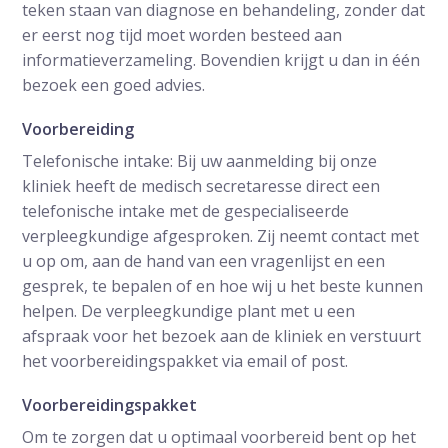
teken staan van diagnose en behandeling, zonder dat
er eerst nog tijd moet worden besteed aan
informatieverzameling. Bovendien krijgt u dan in één
bezoek een goed advies.
Voorbereiding
Telefonische intake: Bij uw aanmelding bij onze
kliniek heeft de medisch secretaresse direct een
telefonische intake met de gespecialiseerde
verpleegkundige afgesproken. Zij neemt contact met
u op om, aan de hand van een vragenlijst en een
gesprek, te bepalen of en hoe wij u het beste kunnen
helpen. De verpleegkundige plant met u een
afspraak voor het bezoek aan de kliniek en verstuurt
het voorbereidingspakket via email of post.
Voorbereidingspakket
Om te zorgen dat u optimaal voorbereid bent op het