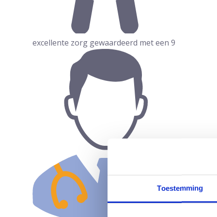
excellente zorg gewaardeerd met een 9
Toestemming