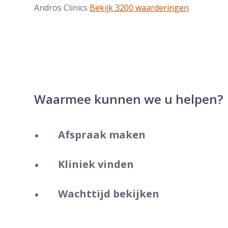
Andros Clinics
Bekijk 3200 waarderingen
Waarmee kunnen we u helpen?
Afspraak maken
Kliniek vinden
Wachttijd bekijken