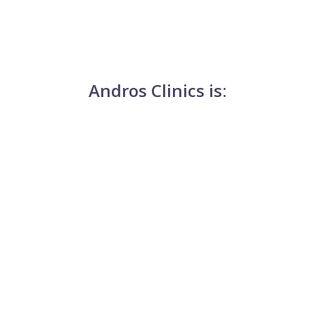
Andros Clinics is: