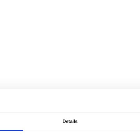
Details