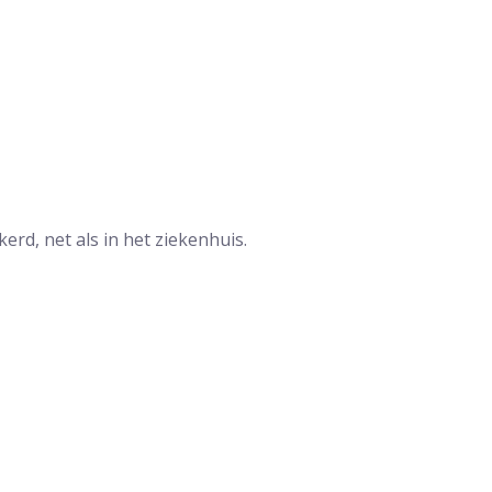
erd, net als in het ziekenhuis.