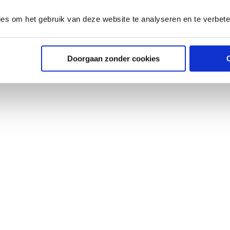
ies om het gebruik van deze website te analyseren en te verbet
Doorgaan zonder cookies