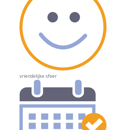
vriendelijke sfeer