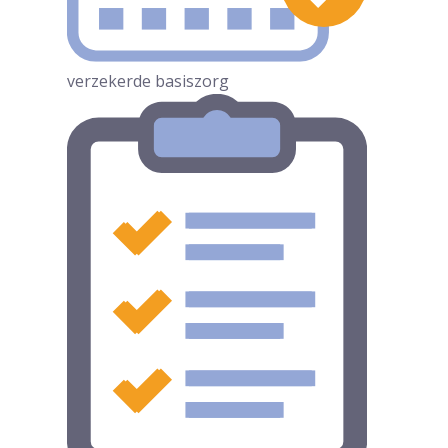
verzekerde basiszorg