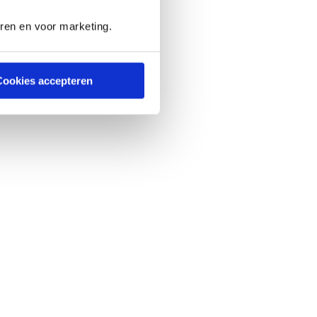
eren en voor marketing.
Cookies accepteren