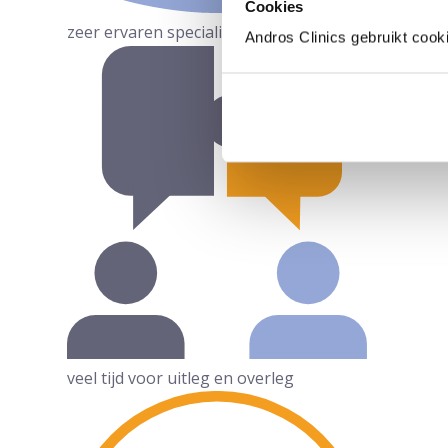
Cookies
zeer ervaren specialisten
Andros Clinics gebruikt cook
veel tijd voor uitleg en overleg