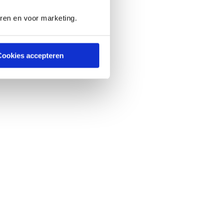
eren en voor marketing.
Cookies accepteren