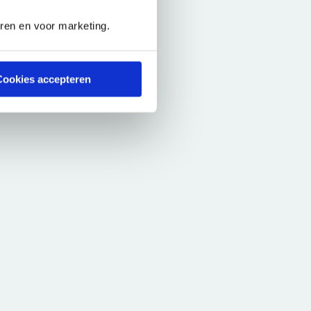
eren en voor marketing.
Cookies accepteren