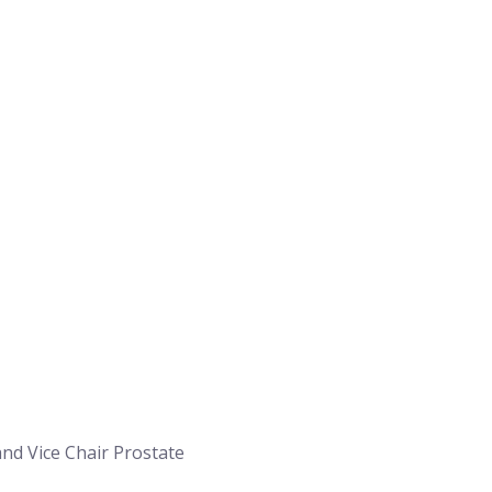
nd Vice Chair Prostate