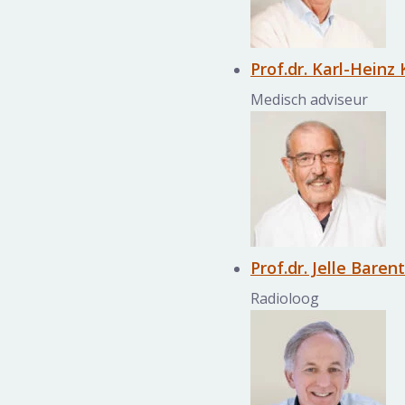
Prof.dr. Karl-Heinz
Medisch adviseur
Prof.dr. Jelle Baren
Radioloog