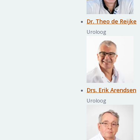
Dr. Theo de Reijke
Uroloog
Drs. Erik Arendsen
Uroloog