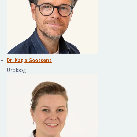
Dr. Katja Goossens
Uroloog