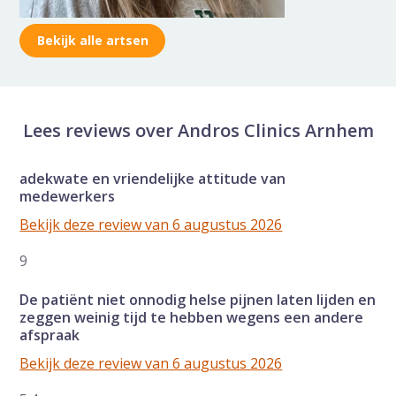
Bekijk alle artsen
Lees reviews over Andros Clinics Arnhem
adekwate en vriendelijke attitude van
medewerkers
Bekijk deze review van 6 augustus 2026
9
De patiënt niet onnodig helse pijnen laten lijden en
zeggen weinig tijd te hebben wegens een andere
afspraak
Bekijk deze review van 6 augustus 2026