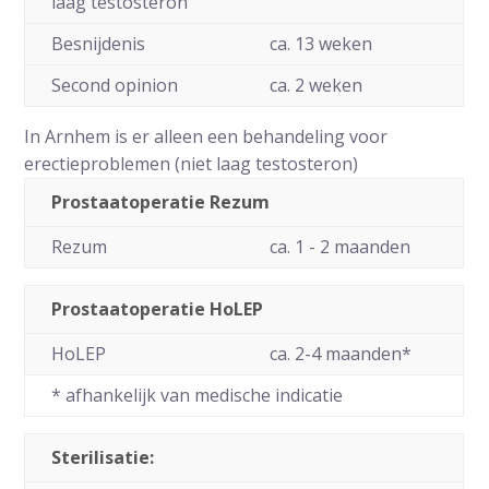
laag testosteron
Besnijdenis
ca. 13 weken
Second opinion
ca. 2 weken
In Arnhem is er alleen een behandeling voor
erectieproblemen (niet laag testosteron)
Prostaatoperatie Rezum
Rezum
ca. 1 - 2 maanden
Prostaatoperatie HoLEP
HoLEP
ca. 2-4 maanden*
* afhankelijk van medische indicatie
Sterilisatie: