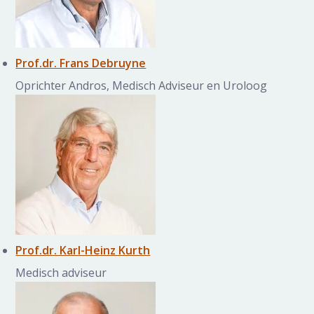
Prof.dr. Frans Debruyne
Oprichter Andros, Medisch Adviseur en Uroloog
Prof.dr. Karl-Heinz Kurth
Medisch adviseur