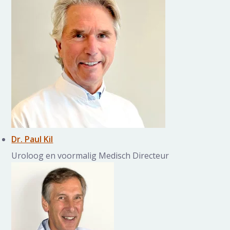
Dr. Paul Kil
Uroloog en voormalig Medisch Directeur