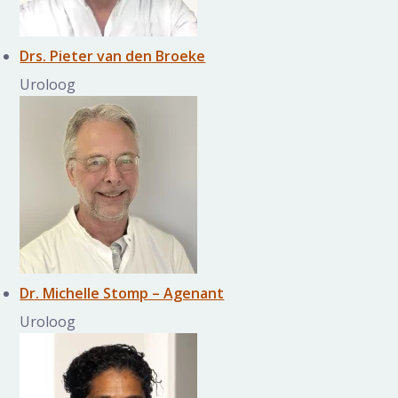
Drs. Pieter van den Broeke
Uroloog
Dr. Michelle Stomp – Agenant
Uroloog