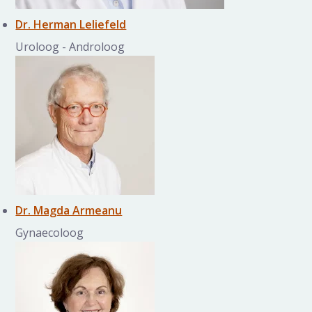
Dr. Herman Leliefeld
Uroloog - Androloog
Dr. Magda Armeanu
Gynaecoloog