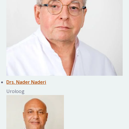
Drs. Nader Naderi
Uroloog