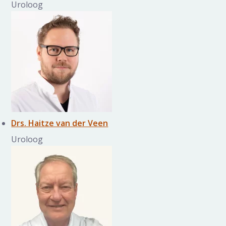
Uroloog
Drs. Haitze van der Veen
Uroloog