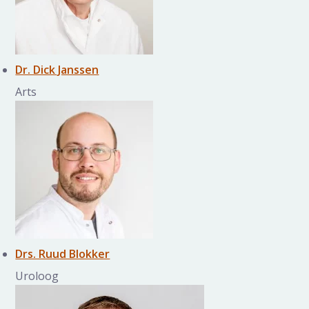
Dr. Dick Janssen
Arts
Drs. Ruud Blokker
Uroloog