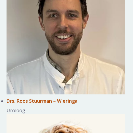
Drs. Roos Stuurman – Wieringa
Uroloog