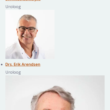
Uroloog
Drs. Erik Arendsen
Uroloog