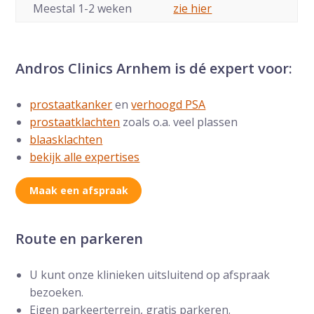
Meestal 1-2 weken
zie hier
Andros Clinics Arnhem is dé expert voor:
prostaatkanker
en
verhoogd PSA
prostaatklachten
zoals o.a. veel plassen
blaasklachten
bekijk alle expertises
Maak een afspraak
Route en parkeren
U kunt onze klinieken uitsluitend op afspraak
bezoeken.
Eigen parkeerterrein, gratis parkeren.