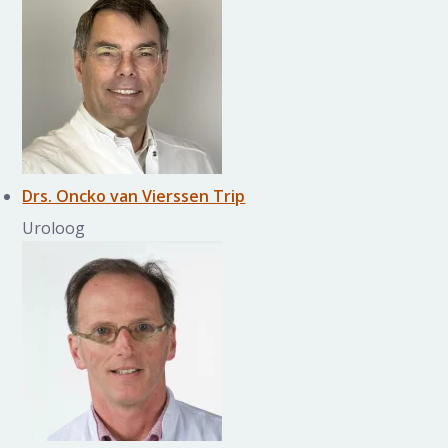
Drs. Oncko van Vierssen Trip
Uroloog