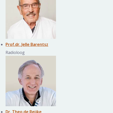
Prof.dr. Jelle Barentsz
Radioloog
Dr. Theo de Reijke