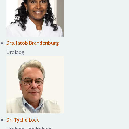
Drs. Jacob Brandenburg
Uroloog
Dr. Tycho Lock