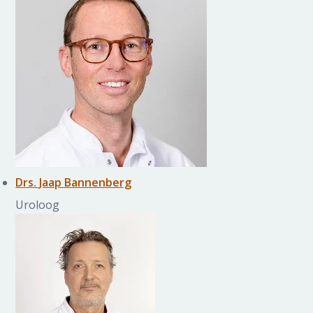
Drs. Jaap Bannenberg
Uroloog