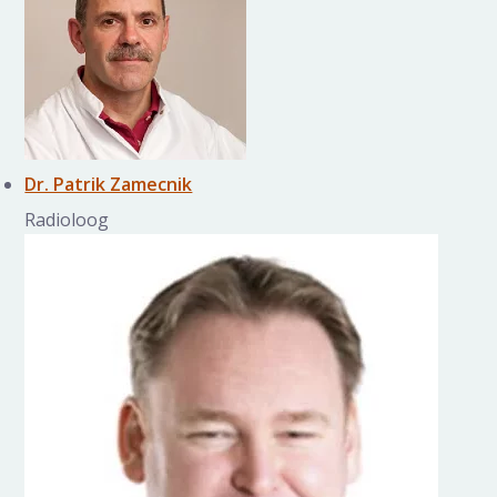
Dr. Patrik Zamecnik
Radioloog