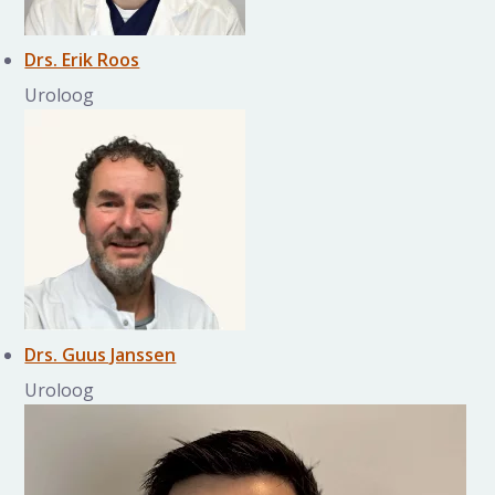
Drs. Erik Roos
Uroloog
Drs. Guus Janssen
Uroloog