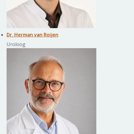
Dr. Herman van Roijen
Uroloog