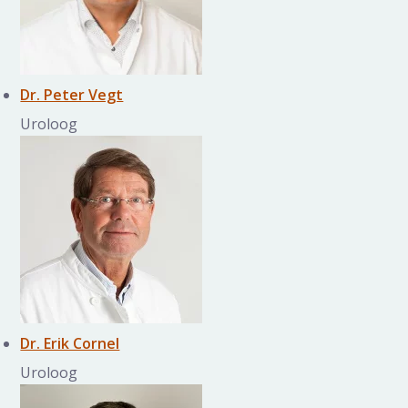
Dr. Peter Vegt
Uroloog
Dr. Erik Cornel
Uroloog