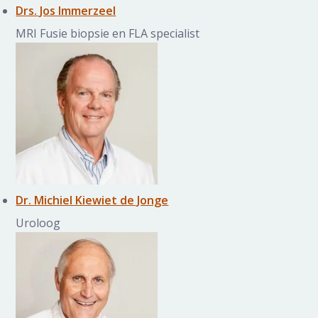
Drs. Jos Immerzeel
MRI Fusie biopsie en FLA specialist
Dr. Michiel Kiewiet de Jonge
Uroloog