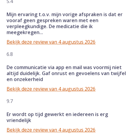
5.4
Mijn ervaring t.o.v. mijn vorige afspraken is dat er
vooraf geen gespreken waren met een
verpleegkundige. De medicatie die ik
meegekregen...
Bekijk deze review van 4 augustus 2026
6.8
De communicatie via app en mail was voormij niet
altijd duidelijk. Gaf onrust en gevoelens van twijfel
en onzekerheid
Bekijk deze review van 4 augustus 2026
9.7
Er wordt op tijd gewerkt en iedereen is erg
vriendelijk
Bekijk deze review van 4 augustus 2026