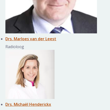
Drs. Marloes van der Leest
Radioloog
Drs. Michaël Henderickx