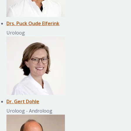
Drs. Puck Oude Elferink
Uroloog
Dr. Gert Dohle
Uroloog - Androloog