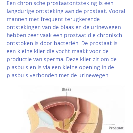
Een chronische prostaatontsteking is een
langdurige ontsteking aan de prostaat. Vooral
mannen met frequent terugkerende
ontstekingen van de blaas en de urinewegen
hebben zeer vaak een prostaat die chronisch
ontstoken is door bacteriën. De prostaat is
een kleine klier die vocht maakt voor de
productie van sperma. Deze klier zit om de
plasbuis en is via een kleine opening in de
plasbuis verbonden met de urinewegen.