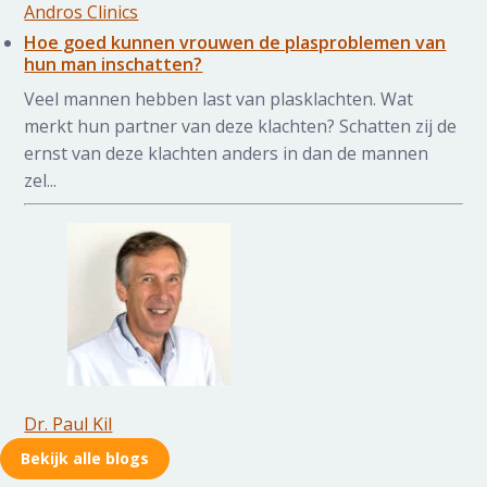
Andros Clinics
Hoe goed kunnen vrouwen de plasproblemen van
hun man inschatten?
Veel mannen hebben last van plasklachten. Wat
merkt hun partner van deze klachten? Schatten zij de
ernst van deze klachten anders in dan de mannen
zel...
Dr. Paul Kil
Bekijk alle blogs