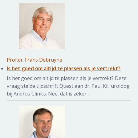
Prof.dr. Frans Debruyne
Is het goed om altijd te plassen als je vertrekt?
Is het goed om altijd te plassen als je vertrekt? Deze
vraag stelde tijdschrift Quest aan dr. Paul Kil, uroloog
bij Andros Clinics. Nee, dat is zéker...