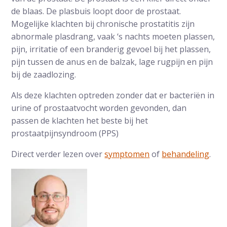
de blaas. De plasbuis loopt door de prostaat.
Mogelijke klachten bij chronische prostatitis zijn
abnormale plasdrang, vaak ‘s nachts moeten plassen,
pijn, irritatie of een branderig gevoel bij het plassen,
pijn tussen de anus en de balzak, lage rugpijn en pijn
bij de zaadlozing.
Als deze klachten optreden zonder dat er bacteriën in
urine of prostaatvocht worden gevonden, dan
passen de klachten het beste bij het
prostaatpijnsyndroom (PPS)
Direct verder lezen over
symptomen
of
behandeling
.