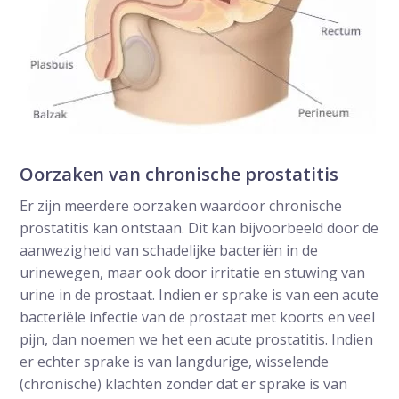
Oorzaken van chronische prostatitis
Er zijn meerdere oorzaken waardoor chronische
prostatitis kan ontstaan. Dit kan bijvoorbeeld door de
aanwezigheid van schadelijke bacteriën in de
urinewegen, maar ook door irritatie en stuwing van
urine in de prostaat. Indien er sprake is van een acute
bacteriële infectie van de prostaat met koorts en veel
pijn, dan noemen we het een acute prostatitis. Indien
er echter sprake is van langdurige, wisselende
(chronische) klachten zonder dat er sprake is van