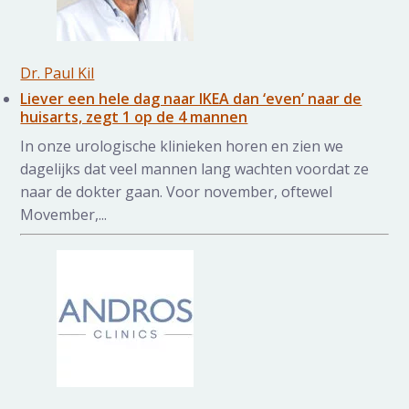
Dr. Paul Kil
Liever een hele dag naar IKEA dan ‘even’ naar de
huisarts, zegt 1 op de 4 mannen
In onze urologische klinieken horen en zien we
dagelijks dat veel mannen lang wachten voordat ze
naar de dokter gaan. Voor november, oftewel
Movember,...