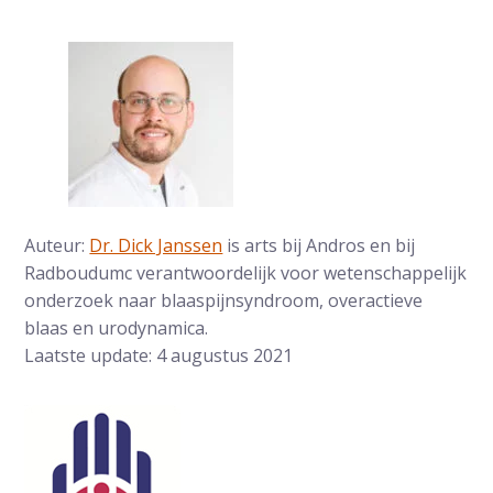
Auteur:
Dr. Dick Janssen
is arts bij Andros en bij
Radboudumc verantwoordelijk voor wetenschappelijk
onderzoek naar blaaspijnsyndroom, overactieve
blaas en urodynamica.
Laatste update: 4 augustus 2021