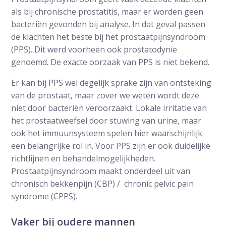
als bij chronische prostatitis, maar er worden geen
bacteriën gevonden bij analyse. In dat geval passen
de klachten het beste bij het prostaatpijnsyndroom
(PPS). Dit werd voorheen ook prostatodynie
genoemd. De exacte oorzaak van PPS is niet bekend.
Er kan bij PPS wel degelijk sprake zijn van ontsteking
van de prostaat, maar zover we weten wordt deze
niet door bacteriën veroorzaakt. Lokale irritatie van
het prostaatweefsel door stuwing van urine, maar
ook het immuunsysteem spelen hier waarschijnlijk
een belangrijke rol in. Voor PPS zijn er ook duidelijke
richtlijnen en behandelmogelijkheden.
Prostaatpijnsyndroom maakt onderdeel uit van
chronisch bekkenpijn (CBP) / chronic pelvic pain
syndrome (CPPS).
Vaker bij oudere mannen