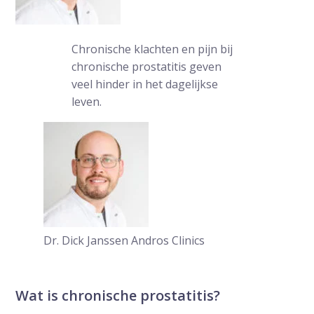
Chronische klachten en pijn bij
chronische prostatitis geven
veel hinder in het dagelijkse
leven.
Dr. Dick Janssen
Andros Clinics
Wat is chronische prostatitis?