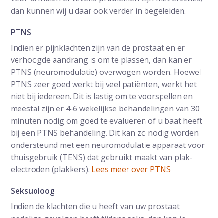
dan kunnen wij u daar ook verder in begeleiden.
PTNS
Indien er pijnklachten zijn van de prostaat en er
verhoogde aandrang is om te plassen, dan kan er
PTNS (neuromodulatie) overwogen worden. Hoewel
PTNS zeer goed werkt bij veel patiënten, werkt het
niet bij iedereen. Dit is lastig om te voorspellen en
meestal zijn er 4-6 wekelijkse behandelingen van 30
minuten nodig om goed te evalueren of u baat heeft
bij een PTNS behandeling. Dit kan zo nodig worden
ondersteund met een neuromodulatie apparaat voor
thuisgebruik (TENS) dat gebruikt maakt van plak-
electroden (plakkers).
Lees meer over PTNS
Seksuoloog
Indien de klachten die u heeft van uw prostaat