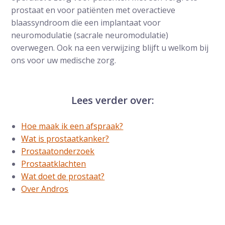
prostaat en voor patiënten met overactieve
blaassyndroom die een implantaat voor
neuromodulatie (sacrale neuromodulatie)
overwegen. Ook na een verwijzing blijft u welkom bij
ons voor uw medische zorg.
Lees verder over:
Hoe maak ik een afspraak?
Wat is prostaatkanker?
Prostaatonderzoek
Prostaatklachten
Wat doet de prostaat?
Over Andros