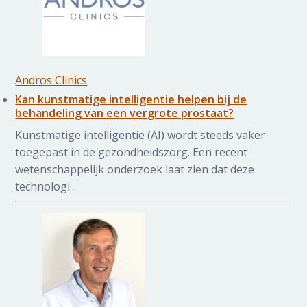
Andros Clinics
Kan kunstmatige intelligentie helpen bij de
behandeling van een vergrote prostaat?
Kunstmatige intelligentie (AI) wordt steeds vaker
toegepast in de gezondheidszorg. Een recent
wetenschappelijk onderzoek laat zien dat deze
technologi...