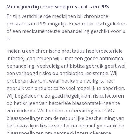
Medicijnen bij chronische prostatitis en PPS
Er zijn verschillende medicijnen bij chronische
prostatitis en PPS mogelijk. Er wordt kritisch gekeken
of een medicamenteuze behandeling geschikt voor u
is.
Indien u een chronische prostatitis heeft (bacteriële
infectie), dan helpen wij u met een goede antibiotica
behandeling. Veelvuldig antibiotica gebruik geeft wel
een verhoogd risico op antibiotica resistentie. Wij
proberen daarom, waar het kan en veilig is, het
gebruik van antibiotica zo veel mogelijk te beperken.
Wij begeleiden u zo goed mogelijk om risicofactoren
op het krijgen van bacteriële blaasontstekingen te
verminderen. We hebben ook ervaring met GAG
blaasspoelingen om de natuurlijke bescherming van
het blaasslijmvlies te versterken en met gentamicine
blaasspoelingen om hardnekkig terugkerende