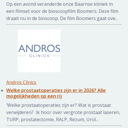
Op een avond veranderde onze Baarnse kliniek in
een filmset voor de bioscoopfilm Boomers. Deze film
draait nu in de bioscoop. De film Boomers gaat ove...
Andros Clinics
Welke prostaatoperaties zijn er in 2026? Alle
mogelijkheden op een rij
‘Welke prostaatoperaties zijn er? Wat is prostaat
verwijderen? Ik hoor over vergrote prostaat laseren,
TURP, prostatectomie, RALP, Rezum, Urol...