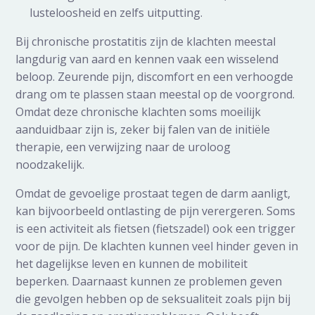
lusteloosheid en zelfs uitputting.
Bij chronische prostatitis zijn de klachten meestal
langdurig van aard en kennen vaak een wisselend
beloop. Zeurende pijn, discomfort en een verhoogde
drang om te plassen staan meestal op de voorgrond.
Omdat deze chronische klachten soms moeilijk
aanduidbaar zijn is, zeker bij falen van de initiële
therapie, een verwijzing naar de uroloog
noodzakelijk.
Omdat de gevoelige prostaat tegen de darm aanligt,
kan bijvoorbeeld ontlasting de pijn verergeren. Soms
is een activiteit als fietsen (fietszadel) ook een trigger
voor de pijn. De klachten kunnen veel hinder geven in
het dagelijkse leven en kunnen de mobiliteit
beperken. Daarnaast kunnen ze problemen geven
die gevolgen hebben op de seksualiteit zoals pijn bij