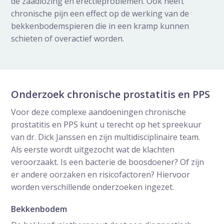
de zaadlozing en erectieproblemen. Ook heeft
chronische pijn een effect op de werking van de
bekkenbodemspieren die in een kramp kunnen
schieten of overactief worden.
Onderzoek chronische prostatitis en PPS
Voor deze complexe aandoeningen chronische
prostatitis en PPS kunt u terecht op het spreekuur
van dr. Dick Janssen en zijn multidisciplinaire team.
Als eerste wordt uitgezocht wat de klachten
veroorzaakt. Is een bacterie de boosdoener? Of zijn
er andere oorzaken en risicofactoren? Hiervoor
worden verschillende onderzoeken ingezet.
Bekkenbodem