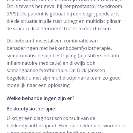
Dit is tevens het geval bij het prostaatpijnsyndroom
(PPS). De patiënt is gebaat bij een begrijpende arts
die de situatie in alle rust uitlegt en multidisciplinair
de vicieuze klachtencirkel tracht te doorbreken.
Dit betekent meestal een combinatie van
benaderingen met bekkenbodemfysiotherapie,
symptomatische pijnbestrijding (pijnstillers en anti-
inflammatoire medicatie) en dikwijls ook
samengaande fytotherapie. Dr. Dick Janssen
begeleidt u met zijn multidisciplinaire team zo goed
mogelijk naar een oplossing.
Welke behandelingen zijn er?
Bekkenfysiotherapie
U krijgt een diagnostisch consult van de
bekkenfysiotherapeut. Hier zal onderzocht worden of