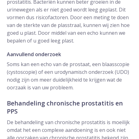
prostatitis. Bacteriën kunnen beter groeien in de
urinewegen als er niet goed wordt leeg geplast. Dit
vormen dus risicofactoren. Door een meting te doen
van de sterkte van de plasstraal, kunnen wij zien hoe
goed u plast. Door middel van een echo kunnen we
bepalen of u goed leeg plast.
Aanvullend onderzoek
Soms kan een echo van de prostaat, een blaasscopie
(cystoscopie) of een urodynamisch onderzoek (UDO)
nodig zijn om meer duidelijkheid te krijgen wat de
oorzaak is van uw probleem.
Behandeling chronische prostatitis en
PPS
De behandeling van chronische prostatitis is moeilijk
omdat het een complexe aandoening is en ook niet
alle oorzaken van chronische prostatitis bekend zijn.