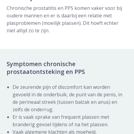
Chronische prostatitis en PPS komen vaker voor bij
oudere mannen en er is daarbij een relatie met
plasproblemen (moeilijk plassen). Dit hoeft echter
niet altijd zo te zijn.
Symptomen chronische
prostaatontsteking en PPS
De zeurende pijn of discomfort kan worden
gevoeld in de onderbuik, de punt van de penis, in
de perineaal streek (tussen balzak en anus) en
zelfs de onderrug.
Er is vaak sprake van frequent plassen met
branderig gevoel tijdens of na het plassen.
Vaak algemene klachten als moeheid,