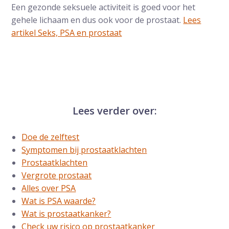
Een gezonde seksuele activiteit is goed voor het
gehele lichaam en dus ook voor de prostaat.
Lees
artikel Seks, PSA en prostaat
Lees verder over:
Doe de zelftest
Symptomen bij prostaatklachten
Prostaatklachten
Vergrote prostaat
Alles over PSA
Wat is PSA waarde?
Wat is prostaatkanker?
Check uw risico op prostaatkanker