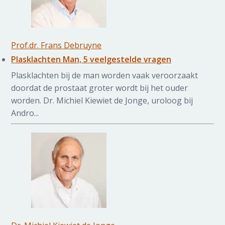
Prof.dr. Frans Debruyne
Plasklachten Man, 5 veelgestelde vragen
Plasklachten bij de man worden vaak veroorzaakt
doordat de prostaat groter wordt bij het ouder
worden. Dr. Michiel Kiewiet de Jonge, uroloog bij
Andro...