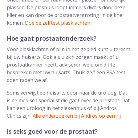
plassen. De plasbuis loopt immers dwars door deze
klier en kan door de prostaatvergroting ‘in de knel’
komen.
Doe de zelftest plasklachten
Hoe gaat prostaatonderzoek?
Voor plasklachten of pijn in het gebied kunt u terecht
bij uw huisarts. Ook als u zich zorgen maakt of u
prostaatkanker heeft, adviseren we u om dit te
bespreken met uw huisarts. Thuis zelf een PSA test
doen raden we af.
Soms verwijst de huisarts door naar de uroloog. Dat
is de medisch specialist die gaat over de prostaat. Dat
kan een uroloog in het ziekenhuis of bij Andros
Clinics zijn.
Alle onderzoeken bij Andros op een rij
Is seks goed voor de prostaat?