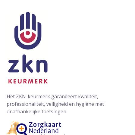
Het ZKN-keurmerk garandeert kwaliteit,
professionaliteit, veiligheid en hygiëne met
onafhankelijke toetsingen.