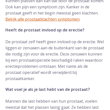
kunnen plassen dan kan dat door de prostaat komen.
Ook kan pijn een symptoom zijn. Kanker in de
prostaat geeft in het begin meestal geen klachten.
Bekijk alle prostaatklachten symptomen
.
Heeft de prostaat invloed op de erectie?
De prostaat zelf heeft geen invloed op de erectie. Wel
liggen er zenuwen aan de buitenkant van de prostaat
die nodig zijn voor de erectie. Deze zenuwen kunnen
bij een prostaatoperatie beschadigd raken waardoor
erectieproblemen ontstaan. Met name als de
prostaat operatief wordt verwijderd bij
prostaatkanker.
Wat voel je als je last hebt van de prostaat?
Mannen die last hebben van hun prostaat, voelen
meestal dat het plassen lastig gaat. Ze hebben last