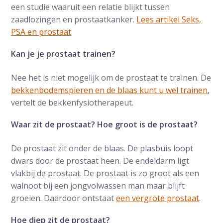
een studie waaruit een relatie blijkt tussen
zaadlozingen en prostaatkanker.
Lees artikel Seks,
PSA en prostaat
Kan je je prostaat trainen?
Nee het is niet mogelijk om de prostaat te trainen. De
bekkenbodemspieren en de blaas kunt u wel trainen
,
vertelt de bekkenfysiotherapeut.
Waar zit de prostaat? Hoe groot is de prostaat?
De prostaat zit onder de blaas. De plasbuis loopt
dwars door de prostaat heen. De endeldarm ligt
vlakbij de prostaat. De prostaat is zo groot als een
walnoot bij een jongvolwassen man maar blijft
groeien. Daardoor ontstaat
een vergrote prostaat
.
Hoe diep zit de prostaat?