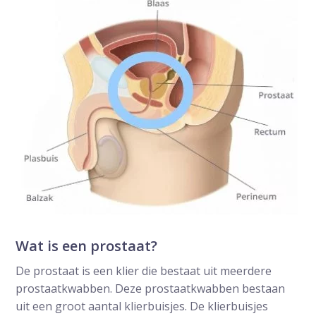
Wat is een prostaat?
De prostaat is een klier die bestaat uit meerdere
prostaatkwabben. Deze prostaatkwabben bestaan
uit een groot aantal klierbuisjes. De klierbuisjes