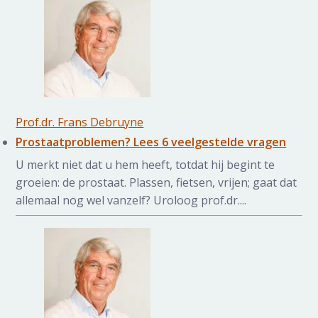
Prof.dr. Frans Debruyne
Prostaatproblemen? Lees 6 veelgestelde vragen
U merkt niet dat u hem heeft, totdat hij begint te
groeien: de prostaat. Plassen, fietsen, vrijen; gaat dat
allemaal nog wel vanzelf? Uroloog prof.dr....