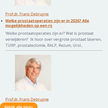
Prof.dr. Frans Debruyne
Welke prostaatoperaties zijn er in 2026? Alle
mogelijkheden op een rij
‘Welke prostaatoperaties zijn er? Wat is prostaat
verwijderen? Ik hoor over vergrote prostaat laseren,
TURP, prostatectomie, RALP, Rezum, Urol...
Prof.dr. Frans Debruyne
Bekijk alle blogs