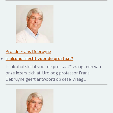
Prof.dr. Frans Debruyne
Is alcohol slecht voor de prostaat?
‘Is alcohol slecht voor de prostaat?’ vraagt een van
onze lezers zich af. Uroloog professor Frans
Debruyne geeft antwoord op deze ‘vraag...