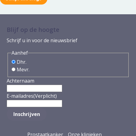
Blijf op de hoogte
Schrijf u in voor de nieuwsbrief
Aanhef
Dhr.
Mevr.
Achternaam
E-mailadres
(Verplicht)
Prostaatkanker
Onze klinieken