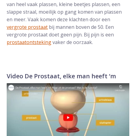
van heel vaak plassen, kleine beetjes plassen, een
slappe straal, moeilijk op gang komen van plassen
en meer. Vaak komen deze klachten door een
vergrote prostaat
bij mannen boven de 50. Een
vergrote prostaat doet geen pijn. Bij pijn is een
prostaatontsteking
vaker de oorzaak.
Video De Prostaat, elke man heeft ‘m