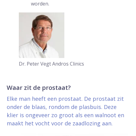
worden.
Dr. Peter Vegt
Andros Clinics
Waar zit de prostaat?
Elke man heeft een prostaat. De prostaat zit
onder de blaas, rondom de plasbuis. Deze
klier is ongeveer zo groot als een walnoot en
maakt het vocht voor de zaadlozing aan.