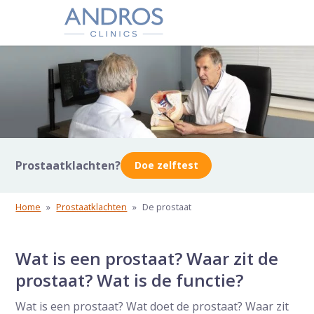
Navigatie overslaan
Prostaatklachten?
Doe zelftest
Home
»
Prostaatklachten
»
De prostaat
Wat is een prostaat? Waar zit de
prostaat? Wat is de functie?
Wat is een prostaat? Wat doet de prostaat? Waar zit