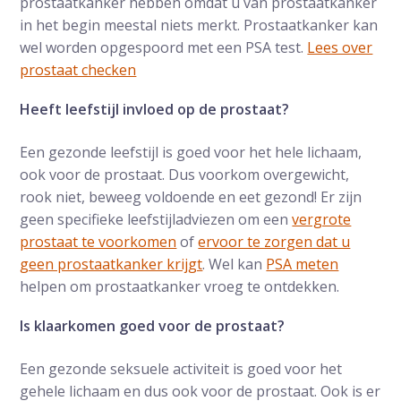
prostaatkanker hebben omdat u van prostaatkanker
in het begin meestal niets merkt. Prostaatkanker kan
wel worden opgespoord met een PSA test.
Lees over
prostaat checken
Heeft leefstijl invloed op de prostaat?
Een gezonde leefstijl is goed voor het hele lichaam,
ook voor de prostaat. Dus voorkom overgewicht,
rook niet, beweeg voldoende en eet gezond! Er zijn
geen specifieke leefstijladviezen om een
vergrote
prostaat te voorkomen
of
ervoor te zorgen dat u
geen prostaatkanker krijgt
. Wel kan
PSA meten
helpen om prostaatkanker vroeg te ontdekken.
Is klaarkomen goed voor de prostaat?
Een gezonde seksuele activiteit is goed voor het
gehele lichaam en dus ook voor de prostaat. Ook is er