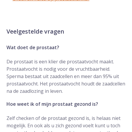
Veelgestelde vragen
Wat doet de prostaat?
De prostaat is een klier die prostaatvocht maakt.
Prostaatvocht is nodig voor de vruchtbaarheid.
Sperma bestaat uit zaadcellen en meer dan 95% uit
prostaatvocht. Het prostaatvocht houdt de zaadcellen
na de zaadlozing in leven.
Hoe weet ik of mijn prostaat gezond is?
Zelf checken of de prostaat gezond is, is helaas niet
mogelijk. En ook als u zich gezond voelt kunt u toch