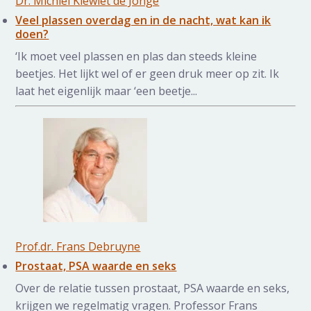
Dr. Michiel Kiewiet de Jonge
Veel plassen overdag en in de nacht, wat kan ik
doen?
‘Ik moet veel plassen en plas dan steeds kleine
beetjes. Het lijkt wel of er geen druk meer op zit. Ik
laat het eigenlijk maar ‘een beetje...
Prof.dr. Frans Debruyne
Prostaat, PSA waarde en seks
Over de relatie tussen prostaat, PSA waarde en seks,
krijgen we regelmatig vragen. Professor Frans