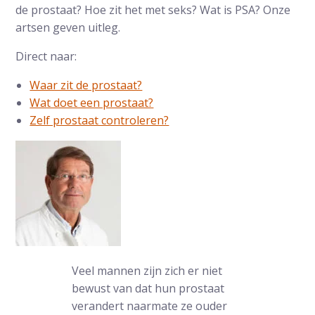
de prostaat? Hoe zit het met seks? Wat is PSA? Onze
artsen geven uitleg.
Direct naar:
Waar zit de prostaat?
Wat doet een prostaat?
Zelf prostaat controleren?
Veel mannen zijn zich er niet
bewust van dat hun prostaat
verandert naarmate ze ouder