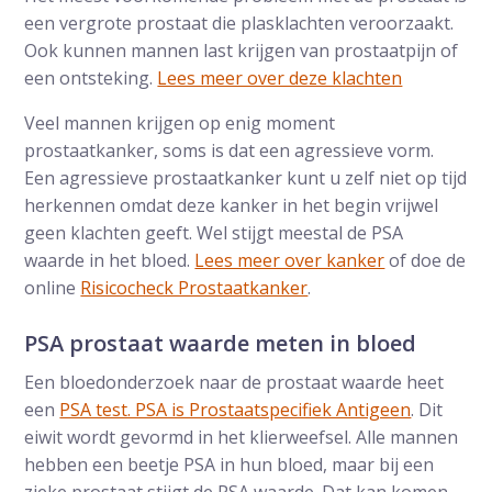
een vergrote prostaat die plasklachten veroorzaakt.
Ook kunnen mannen last krijgen van prostaatpijn of
een ontsteking.
Lees meer over deze klachten
Veel mannen krijgen op enig moment
prostaatkanker, soms is dat een agressieve vorm.
Een agressieve prostaatkanker kunt u zelf niet op tijd
herkennen omdat deze kanker in het begin vrijwel
geen klachten geeft. Wel stijgt meestal de PSA
waarde in het bloed.
Lees meer over kanker
of doe de
online
Risicocheck Prostaatkanker
.
PSA prostaat waarde meten in bloed
Een bloedonderzoek naar de prostaat waarde heet
een
PSA test. PSA is Prostaatspecifiek Antigeen
. Dit
eiwit wordt gevormd in het klierweefsel. Alle mannen
hebben een beetje PSA in hun bloed, maar bij een