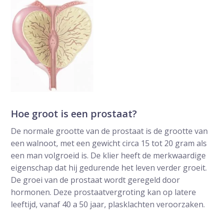
Hoe groot is een prostaat?
De normale grootte van de prostaat is de grootte van
een walnoot, met een gewicht circa 15 tot 20 gram als
een man volgroeid is. De klier heeft de merkwaardige
eigenschap dat hij gedurende het leven verder groeit.
De groei van de prostaat wordt geregeld door
hormonen. Deze prostaatvergroting kan op latere
leeftijd, vanaf 40 a 50 jaar, plasklachten veroorzaken.