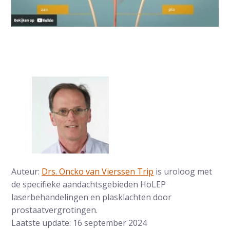
Auteur:
Drs. Oncko van Vierssen Trip
is uroloog met
de specifieke aandachtsgebieden HoLEP
laserbehandelingen en plasklachten door
prostaatvergrotingen.
Laatste update: 16 september 2024