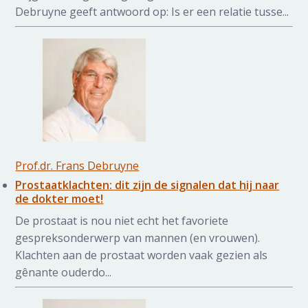
Debruyne geeft antwoord op: Is er een relatie tusse...
Prof.dr. Frans Debruyne
Prostaatklachten: dit zijn de signalen dat hij naar
de dokter moet!
De prostaat is nou niet echt het favoriete
gespreksonderwerp van mannen (en vrouwen).
Klachten aan de prostaat worden vaak gezien als
gênante ouderdo...