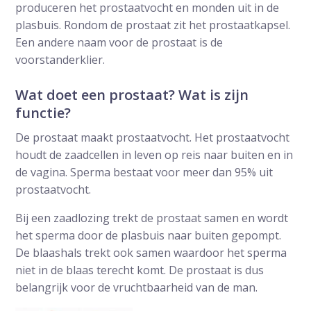
produceren het prostaatvocht en monden uit in de
plasbuis. Rondom de prostaat zit het prostaatkapsel.
Een andere naam voor de prostaat is de
voorstanderklier.
Wat doet een prostaat? Wat is zijn
functie?
De prostaat maakt prostaatvocht. Het prostaatvocht
houdt de zaadcellen in leven op reis naar buiten en in
de vagina. Sperma bestaat voor meer dan 95% uit
prostaatvocht.
Bij een zaadlozing trekt de prostaat samen en wordt
het sperma door de plasbuis naar buiten gepompt.
De blaashals trekt ook samen waardoor het sperma
niet in de blaas terecht komt. De prostaat is dus
belangrijk voor de vruchtbaarheid van de man.