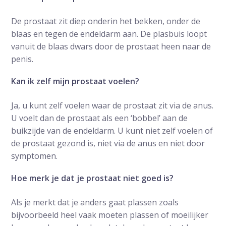
De prostaat zit diep onderin het bekken, onder de
blaas en tegen de endeldarm aan. De plasbuis loopt
vanuit de blaas dwars door de prostaat heen naar de
penis.
Kan ik zelf mijn prostaat voelen?
Ja, u kunt zelf voelen waar de prostaat zit via de anus.
U voelt dan de prostaat als een ‘bobbel’ aan de
buikzijde van de endeldarm. U kunt niet zelf voelen of
de prostaat gezond is, niet via de anus en niet door
symptomen.
Hoe merk je dat je prostaat niet goed is?
Als je merkt dat je anders gaat plassen zoals
bijvoorbeeld heel vaak moeten plassen of moeilijker