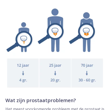
Wat zijn prostaatproblemen?
Het meest voorkomende probleem met de prostaat is