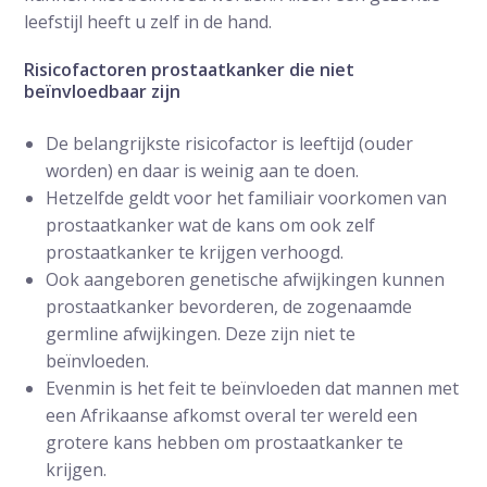
leefstijl heeft u zelf in de hand.
Risicofactoren prostaatkanker die niet
beïnvloedbaar zijn
De belangrijkste risicofactor is leeftijd (ouder
worden) en daar is weinig aan te doen.
Hetzelfde geldt voor het familiair voorkomen van
prostaatkanker wat de kans om ook zelf
prostaatkanker te krijgen verhoogd.
Ook aangeboren genetische afwijkingen kunnen
prostaatkanker bevorderen, de zogenaamde
germline afwijkingen. Deze zijn niet te
beïnvloeden.
Evenmin is het feit te beïnvloeden dat mannen met
een Afrikaanse afkomst overal ter wereld een
grotere kans hebben om prostaatkanker te
krijgen.