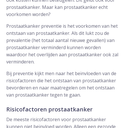
ook kosten kunnen beteugelen. Dit geldt ook voor
prostaatkanker. Maar kan prostaatkanker echt
voorkomen worden?
Prostaatkanker preventie is het voorkomen van het
ontstaan van prostaatkanker. Als dit lukt zou de
prevalentie (het totaal aantal nieuwe gevallen) van
prostaatkanker verminderd kunnen worden
waardoor het overlijden aan prostaatkanker ook zal
verminderen.
Bij preventie kijkt men naar het beïnvloeden van de
risicofactoren die het ontstaan van prostaatkanker
bevorderen en naar maatregelen om het ontstaan
van prostaatkanker tegen te gaan.
Risicofactoren prostaatkanker
De meeste risicofactoren voor prostaatkanker
kunnen niet beïnvloed worden. Alleen een gezonde