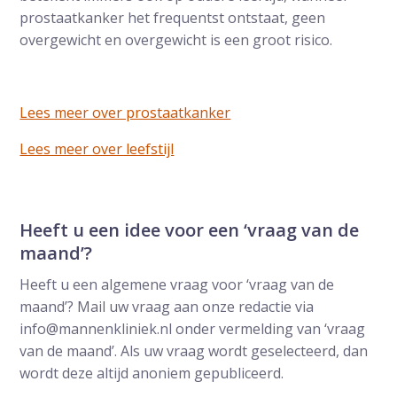
prostaatkanker het frequentst ontstaat, geen
overgewicht en overgewicht is een groot risico.
Lees meer over prostaatkanker
Lees meer over leefstijl
Heeft u een idee voor een ‘vraag van de
maand’?
Heeft u een algemene vraag voor ‘vraag van de
maand’? Mail uw vraag aan onze redactie via
info@mannenkliniek.nl onder vermelding van ‘vraag
van de maand’. Als uw vraag wordt geselecteerd, dan
wordt deze altijd anoniem gepubliceerd.