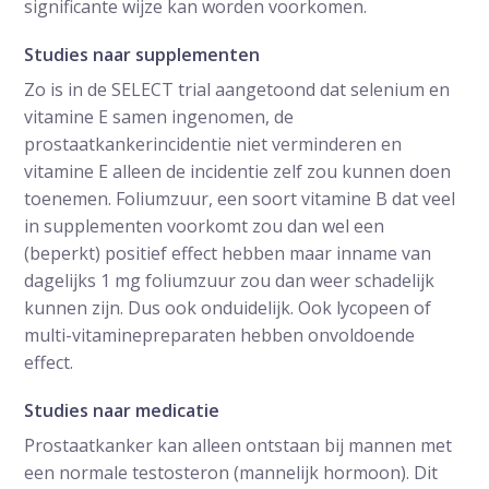
significante wijze kan worden voorkomen.
Studies naar supplementen
Zo is in de SELECT trial aangetoond dat selenium en
vitamine E samen ingenomen, de
prostaatkankerincidentie niet verminderen en
vitamine E alleen de incidentie zelf zou kunnen doen
toenemen. Foliumzuur, een soort vitamine B dat veel
in supplementen voorkomt zou dan wel een
(beperkt) positief effect hebben maar inname van
dagelijks 1 mg foliumzuur zou dan weer schadelijk
kunnen zijn. Dus ook onduidelijk. Ook lycopeen of
multi-vitaminepreparaten hebben onvoldoende
effect.
Studies naar medicatie
Prostaatkanker kan alleen ontstaan bij mannen met
een normale testosteron (mannelijk hormoon). Dit