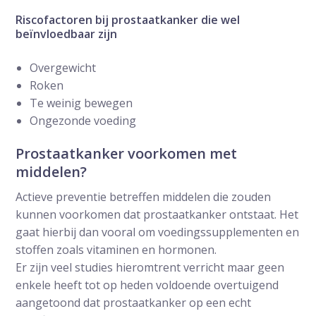
Riscofactoren bij prostaatkanker die wel
beïnvloedbaar zijn
Overgewicht
Roken
Te weinig bewegen
Ongezonde voeding
Prostaatkanker voorkomen met
middelen?
Actieve preventie betreffen middelen die zouden
kunnen voorkomen dat prostaatkanker ontstaat. Het
gaat hierbij dan vooral om voedingssupplementen en
stoffen zoals vitaminen en hormonen.
Er zijn veel studies hieromtrent verricht maar geen
enkele heeft tot op heden voldoende overtuigend
aangetoond dat prostaatkanker op een echt