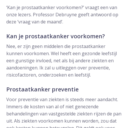
‘Kan je prostaatkanker voorkomen?’ vraagt een van
onze lezers. Professor Debruyne geeft antwoord op
deze ‘vraag van de maand’.
Kan je prostaatkanker voorkomen?
Nee, er zijn geen middelen die prostaatkanker
kunnen voorkomen. Wel heeft een gezonde leefstijl
een gunstige invloed, net als bij andere ziekten en
aandoeningen. Ik zal u uitleggen over preventie,
risicofactoren, onderzoeken en leefstijl.
Prostaatkanker preventie
Voor preventie van ziekten is steeds meer aandacht.
Immers de kosten van al of niet genezende
behandelingen van vastgestelde ziekten rijzen de pan
uit. Als ziekten voorkomen kunnen worden, zou dat