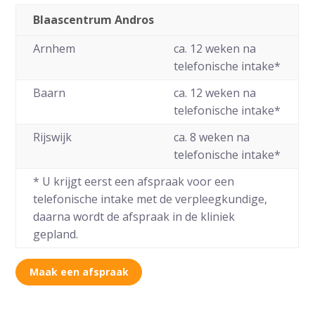
Blaascentrum Andros
Arnhem
ca. 12 weken na
telefonische intake*
Baarn
ca. 12 weken na
telefonische intake*
Rijswijk
ca. 8 weken na
telefonische intake*
* U krijgt eerst een afspraak voor een
telefonische intake met de verpleegkundige,
daarna wordt de afspraak in de kliniek
gepland.
Maak een afspraak