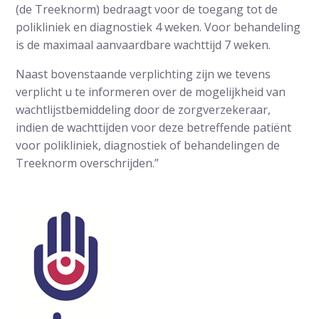
(de Treeknorm) bedraagt voor de toegang tot de
polikliniek en diagnostiek 4 weken. Voor behandeling
is de maximaal aanvaardbare wachttijd 7 weken.
Naast bovenstaande verplichting zijn we tevens
verplicht u te informeren over de mogelijkheid van
wachtlijstbemiddeling door de zorgverzekeraar,
indien de wachttijden voor deze betreffende patiënt
voor polikliniek, diagnostiek of behandelingen de
Treeknorm overschrijden.”