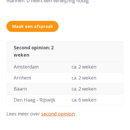
mannen. U heeft een verwijzing nodig.
Maak een afspraak
Second opinion: 2
weken
Amsterdam
ca. 2 weken
Arnhem
ca. 2 weken
Baarn
ca. 2 weken
Den Haag - Rijswijk
ca. 6 weken
Lees meer over
second opinion
.