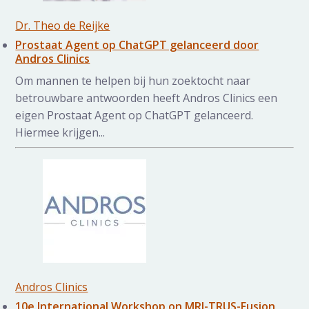
Dr. Theo de Reijke
Prostaat Agent op ChatGPT gelanceerd door
Andros Clinics
Om mannen te helpen bij hun zoektocht naar
betrouwbare antwoorden heeft Andros Clinics een
eigen Prostaat Agent op ChatGPT gelanceerd.
Hiermee krijgen...
Andros Clinics
10e International Workshop on MRI-TRUS-Fusion