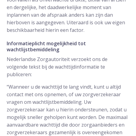
en dergelijke, het daadwerkelijke moment van
inplannen van de afspraak anders kan zijn dan
hierboven is aangegeven. Uiteraard is ook uw eigen
beschikbaarheid hierin een factor.
Informatieplicht mogelijkheid tot
wachtlijstbemiddeling
Nederlandse Zorgautoriteit verzoekt ons de
volgende tekst bij de wachttijdinformatie te
publiceren:
“Wanneer u de wachttijd te lang vindt, kunt u altijd
contact met ons opnemen, of uw zorgverzekeraar
vragen om wachtlijstbemiddeling. Uw
zorgverzekeraar kan u hierin ondersteunen, zodat u
mogelijk sneller geholpen kunt worden. De maximaal
aanvaardbare wachttijd die door zorgaanbieders en
zorgverzekeraars gezamenlijk is overeengekomen