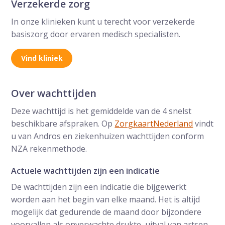
Verzekerde zorg
In onze klinieken kunt u terecht voor verzekerde
basiszorg door ervaren medisch specialisten.
Vind kliniek
Over wachttijden
Deze wachttijd is het gemiddelde van de 4 snelst
beschikbare afspraken. Op
ZorgkaartNederland
vindt
u van Andros en ziekenhuizen wachttijden conform
NZA rekenmethode.
Actuele wachttijden zijn een indicatie
De wachttijden zijn een indicatie die bijgewerkt
worden aan het begin van elke maand. Het is altijd
mogelijk dat gedurende de maand door bijzondere
voorvallen als onverwachte drukte, uitval van artsen