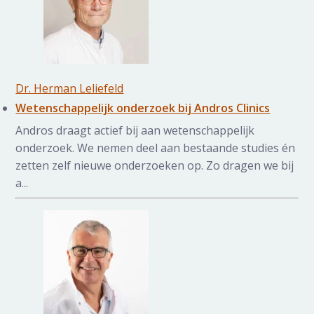
Dr. Herman Leliefeld
Wetenschappelijk onderzoek bij Andros Clinics
Andros draagt actief bij aan wetenschappelijk
onderzoek. We nemen deel aan bestaande studies én
zetten zelf nieuwe onderzoeken op. Zo dragen we bij
a...