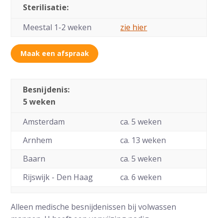
Sterilisatie:
Meestal 1-2 weken
zie hier
Maak een afspraak
Besnijdenis:
5 weken
Amsterdam
ca. 5 weken
Arnhem
ca. 13 weken
Baarn
ca. 5 weken
Rijswijk - Den Haag
ca. 6 weken
Alleen medische besnijdenissen bij volwassen