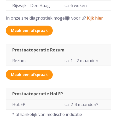
Rijswijk - Den Haag
ca. 6 weken
In onze sneldiagnostiek mogelijk voor u?
Kijk hier
Maak een afspraak
Prostaatoperatie Rezum
Rezum
ca. 1 - 2 maanden
Maak een afspraak
Prostaatoperatie HoLEP
HoLEP
ca. 2-4 maanden*
* afhankelijk van medische indicatie