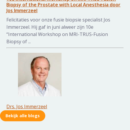
Biopsy of the Prostate with Local Anesthesia door
Jos Immerzeel
Felicitaties voor onze fusie biopsie specialist Jos
Immerzeel. Hij gaf in juni alweer zijn 10e
“International Workshop on MRI-TRUS-Fusion
Biopsy of ...
Drs. Jos Immerzeel
Bekijk alle blogs