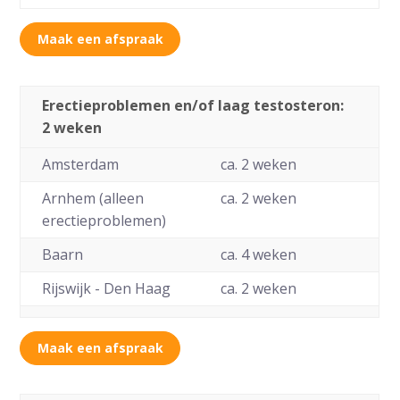
Maak een afspraak
Erectieproblemen en/of laag testosteron:
2 weken
Amsterdam
ca. 2 weken
Arnhem (alleen
ca. 2 weken
erectieproblemen)
Baarn
ca. 4 weken
Rijswijk - Den Haag
ca. 2 weken
Maak een afspraak