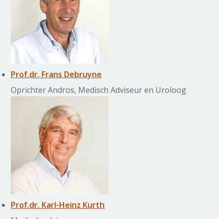
Prof.dr. Frans Debruyne
Oprichter Andros, Medisch Adviseur en Uroloog
Prof.dr. Karl-Heinz Kurth