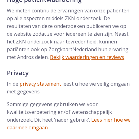
We meten continu de ervaringen van onze patiënten
op alle aspecten middels ZKN onderzoek. De
resultaten van deze onderzoeken publiceren we op
de website zodat ze voor iedereen te zien zijn. Naast
het ZKN onderzoek naar tevredenheid, kunnen
patiënten ook op ZorgkaartNederland hun ervaring
met Andros delen.
Bekijk waarderingen en reviews
Privacy
In de
privacy statement
leest u hoe we veilig omgaan
met gegevens.
Sommige gegevens gebruiken we voor
kwaliteitsverbetering en/of wetenschappelijk
onderzoek. Dit heet ‘nader gebruik’.
Lees hier hoe we
daarmee omgaan