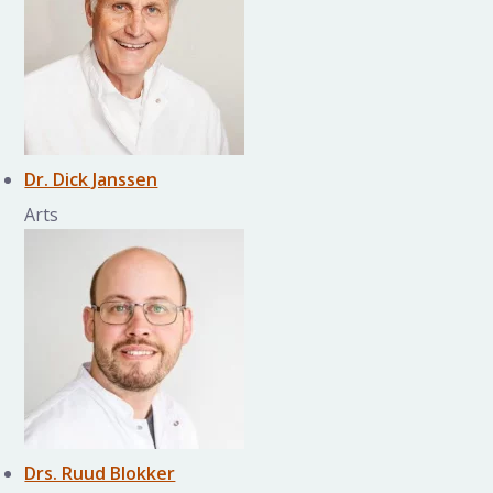
Dr. Dick Janssen
Arts
Drs. Ruud Blokker