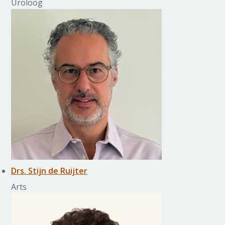
Uroloog
Drs. Stijn de Ruijter
Arts