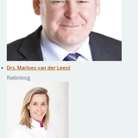
Drs. Marloes van der Leest
Radioloog