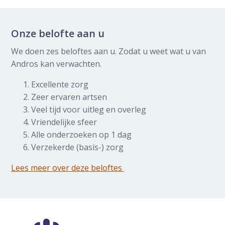
Onze belofte aan u
We doen zes beloftes aan u. Zodat u weet wat u van
Andros kan verwachten.
Excellente zorg
Zeer ervaren artsen
Veel tijd voor uitleg en overleg
Vriendelijke sfeer
Alle onderzoeken op 1 dag
Verzekerde (basis-) zorg
Lees meer over deze beloftes