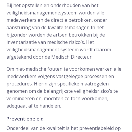
Bij het opstellen en onderhouden van het
veiligheidsmanagementsysteem worden alle
medewerkers en de directie betrokken, onder
aansturing van de kwaliteitsmanager. In het
bijzonder worden de artsen betrokken bij de
inventarisatie van medische risico’s. Het
veiligheidsmanagement systeem wordt daarom
afgetekend door de Medisch Directeur.
Om niet-medische fouten te voorkomen werken alle
medewerkers volgens vastgelegde processen en
procedures. Hierin zijn specifieke maatregelen
genomen om de belangrijkste veiligheidsrisico’s te
verminderen en, mochten ze toch voorkomen,
adequaat af te handelen.
Preventiebeleid
Onderdeel van de kwaliteit is het preventiebeleid op