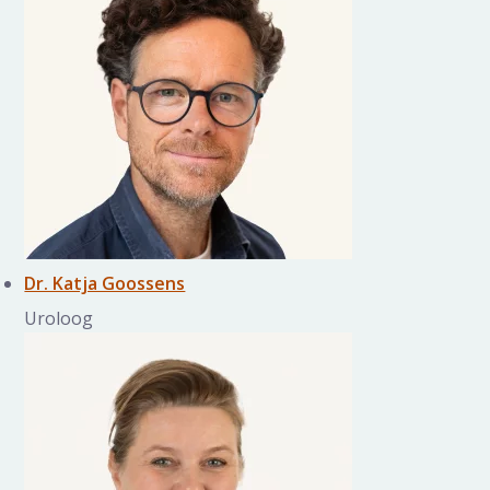
Dr. Katja Goossens
Uroloog