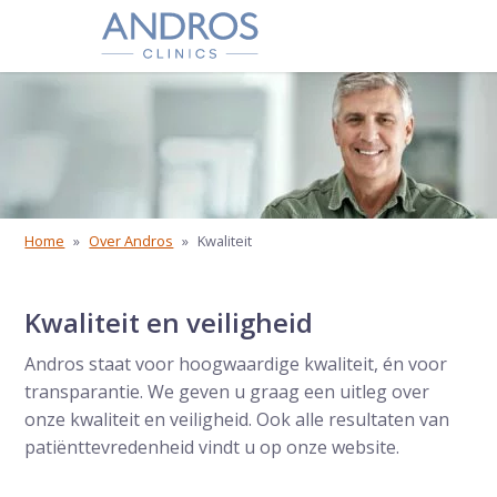
Navigatie overslaan
Home
»
Over Andros
»
Kwaliteit
Kwaliteit en veiligheid
Andros staat voor hoogwaardige kwaliteit, én voor
transparantie. We geven u graag een uitleg over
onze kwaliteit en veiligheid. Ook alle resultaten van
patiënttevredenheid vindt u op onze website.