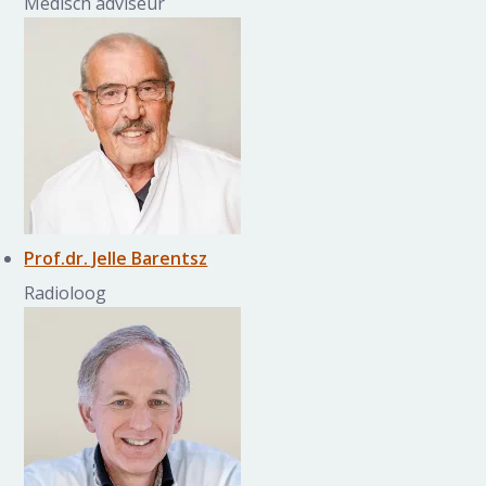
Medisch adviseur
Prof.dr. Jelle Barentsz
Radioloog