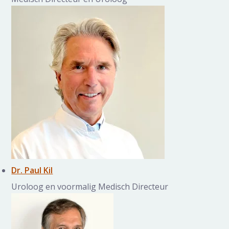
Dr. Paul Kil
Uroloog en voormalig Medisch Directeur