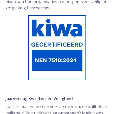
eisen aan hoe organisaties patiëntgegevens veilig en
zorgvuldig beschermen.
Jaarverslag Kwaliteit en Veiligheid
Jaarlijks maken we een verslag over onze kwaliteit en
veiligheid. Wilt u dit verslag ontvangen? Mailt u ons