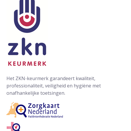
Het ZKN-keurmerk garandeert kwaliteit,
professionaliteit, veiligheid en hygiëne met
onafhankelijke toetsingen.