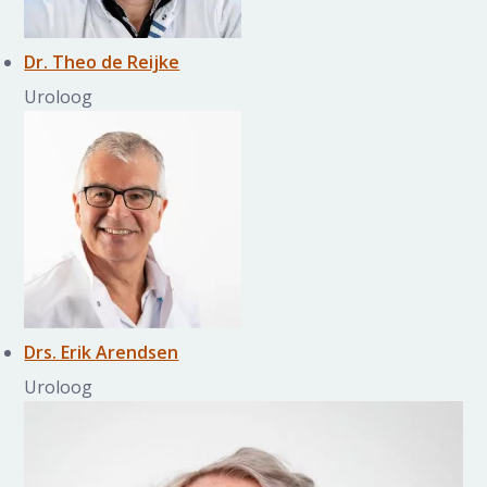
Dr. Theo de Reijke
Uroloog
Drs. Erik Arendsen
Uroloog