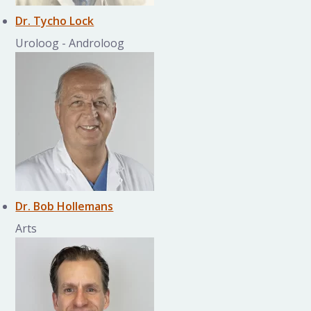
Dr. Tycho Lock
Uroloog - Androloog
Dr. Bob Hollemans
Arts