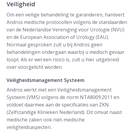
Veiligheid
Om een veilige behandeling te garanderen, hanteert
Andros medische protocollen volgens de standaarden
van de Nederlandse Vereniging voor Urologie (NVU)
en de European Association of Urology (EAU).
Normaal gesproken zult u bij Andros geen
behandelingen ondergaan waarbij u medisch gevaar
loopt. Als er wel een risico is, zult u hier uitgebreid
over voorgelicht worden.
Veiligheidsmanagement Systeem
Andros werkt met een Veiligheidsmanagement
Systeem (VMS) volgens de norm NTA8009:2011 en
voldoet daarmee aan de specificaties van ZKN
(Zelfstandige Klinieken Nederland). Dit omvat naast
medische zaken ook niet-medische
veiligheidsaspecten.