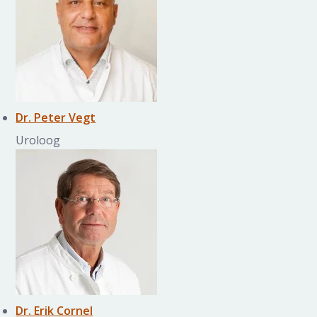
Dr. Peter Vegt
Uroloog
Dr. Erik Cornel