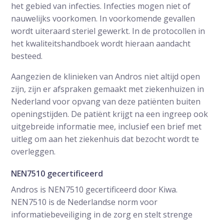
het gebied van infecties. Infecties mogen niet of
nauwelijks voorkomen. In voorkomende gevallen
wordt uiteraard steriel gewerkt. In de protocollen in
het kwaliteitshandboek wordt hieraan aandacht
besteed.
Aangezien de klinieken van Andros niet altijd open
zijn, zijn er afspraken gemaakt met ziekenhuizen in
Nederland voor opvang van deze patiënten buiten
openingstijden. De patiënt krijgt na een ingreep ook
uitgebreide informatie mee, inclusief een brief met
uitleg om aan het ziekenhuis dat bezocht wordt te
overleggen.
NEN7510 gecertificeerd
Andros is NEN7510 gecertificeerd door Kiwa.
NEN7510 is de Nederlandse norm voor
informatiebeveiliging in de zorg en stelt strenge