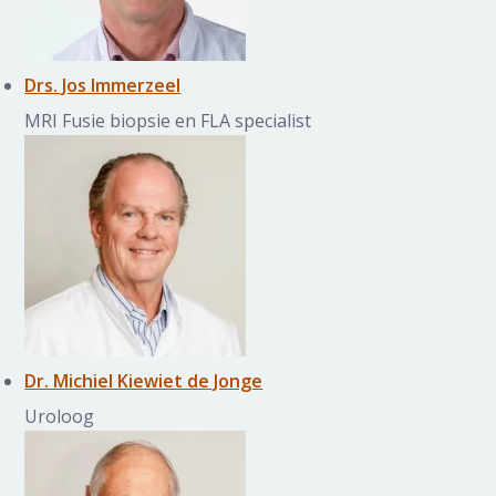
Drs. Jos Immerzeel
MRI Fusie biopsie en FLA specialist
Dr. Michiel Kiewiet de Jonge
Uroloog