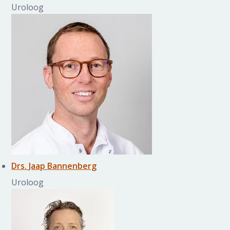
Uroloog
Drs. Jaap Bannenberg
Uroloog