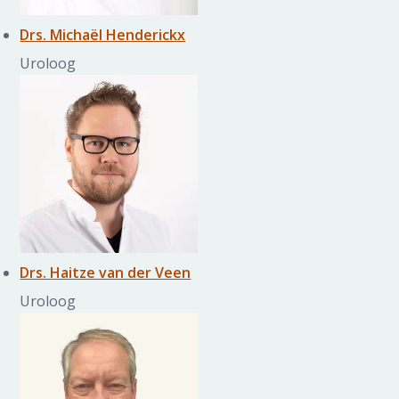
Drs. Michaël Henderickx
Uroloog
Drs. Haitze van der Veen
Uroloog