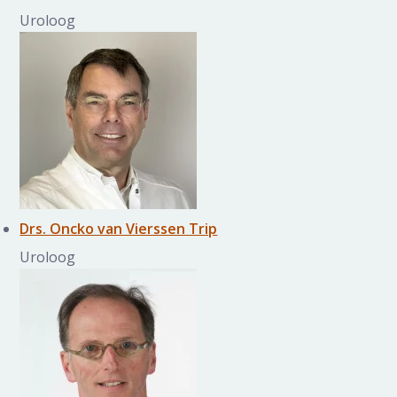
Uroloog
Drs. Oncko van Vierssen Trip
Uroloog