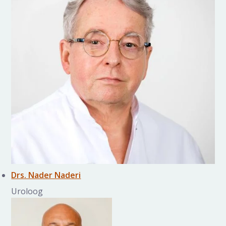
Drs. Nader Naderi
Uroloog