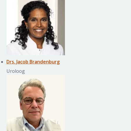
Drs. Jacob Brandenburg
Uroloog