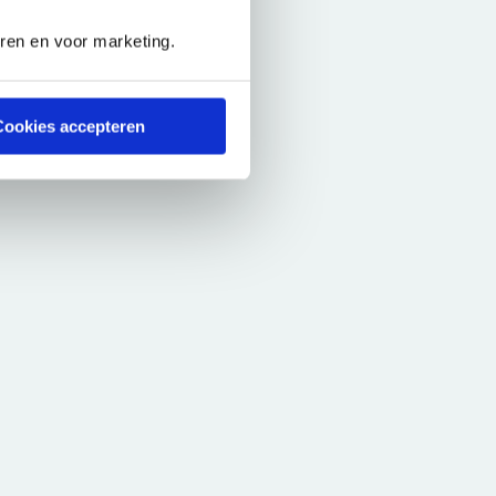
eren en voor marketing.
Cookies accepteren