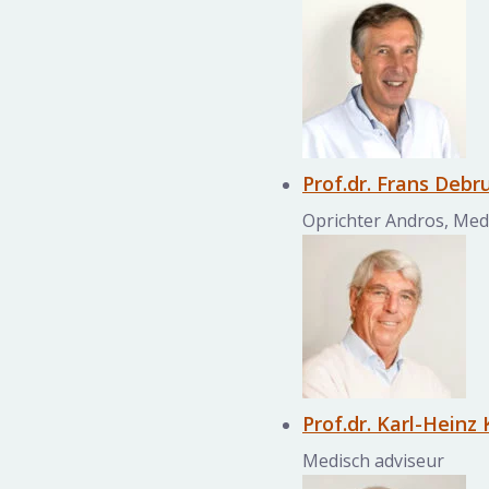
Prof.dr. Frans Debr
Oprichter Andros, Med
Prof.dr. Karl-Heinz
Medisch adviseur