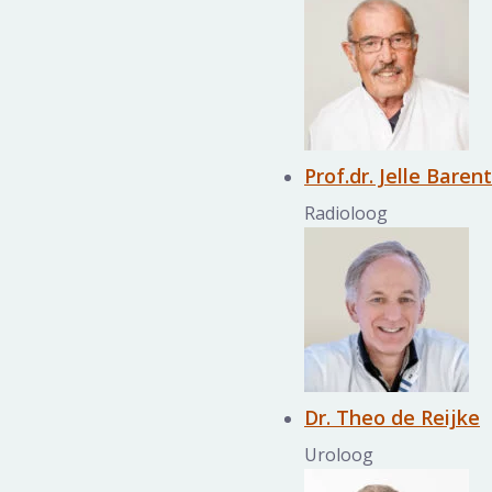
Prof.dr. Jelle Baren
Radioloog
Dr. Theo de Reijke
Uroloog