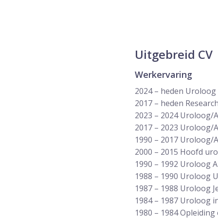
Uitgebreid CV
Werkervaring
2024 – heden Uroloog –
2017 – heden Research
2023 – 2024 Uroloog/A
2017 – 2023 Uroloog/A
1990 – 2017 Uroloog/
2000 – 2015 Hoofd urol
1990 – 1992 Uroloog A
1988 – 1990 Uroloog 
1987 – 1988 Uroloog J
1984 – 1987 Uroloog i
1980 – 1984 Opleiding