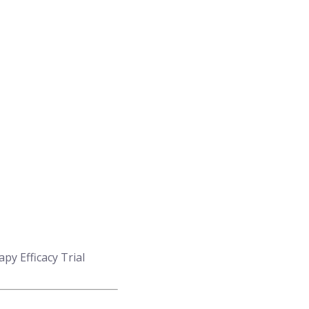
py Efficacy Trial