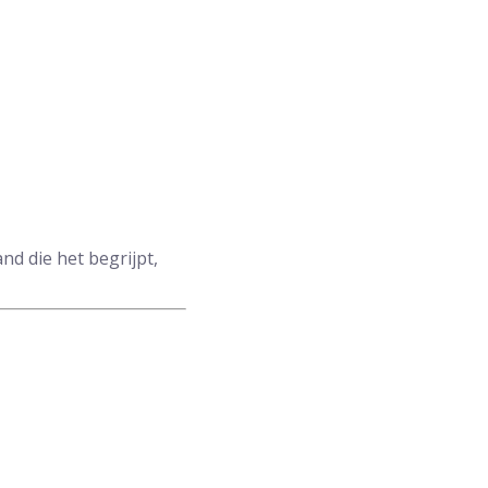
d die het begrijpt,