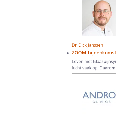
Dr. Dick Janssen
ZOOM-bijeenkomst 
Leven met Blaaspijnsyn
lucht vaak op. Daarom 