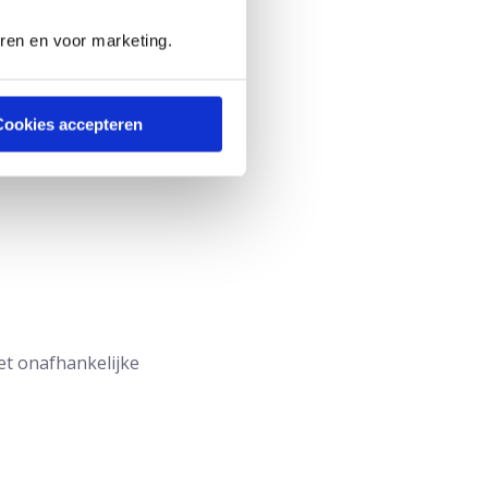
eren en voor marketing.
Cookies accepteren
et onafhankelijke