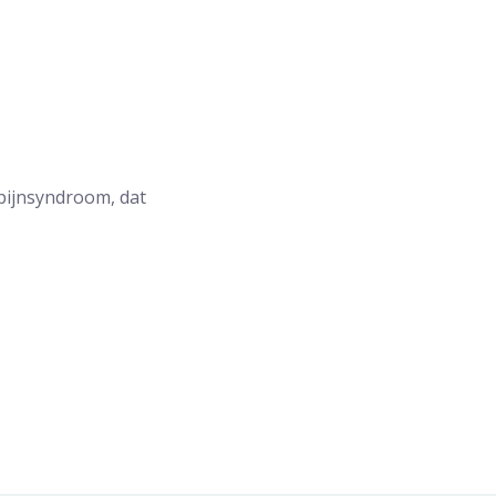
pijnsyndroom, dat