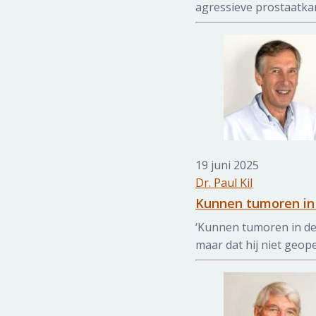
agressieve prostaatka
19 juni 2025
Dr. Paul Kil
Kunnen tumoren in 
‘Kunnen tumoren in de
maar dat hij niet geope