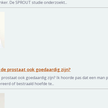
nker. De SPROUT studie onderzoekt...
de prostaat ook goedaardig zijn?
 prostaat ook goedaardig zijn? Ik hoorde pas dat een man 
reerd of bestraald hoefde te...