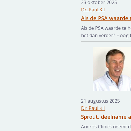
23 oktober 2025
Dr. Paul Kil
Als de PSA waarde 
Als de PSA waarde te h
het dan verder? Hoog PSA
21 augustus 2025
Dr. Paul Kil
Sprout, deelname 
Andros Clinics neemt d