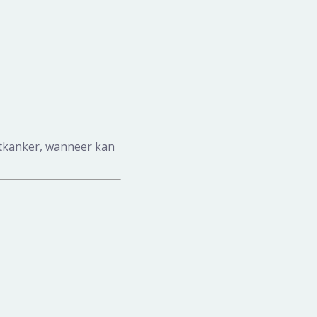
aatkanker, wanneer kan