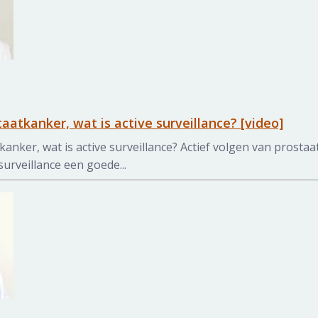
aatkanker, wat is active surveillance? [video]
kanker, wat is active surveillance? Actief volgen van prost
surveillance een goede...