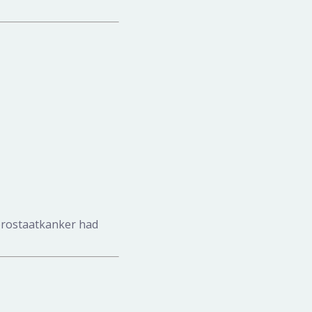
prostaatkanker had