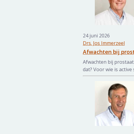
24 juni 2026
Drs. Jos Immerzeel
Afwachten bij prost
Afwachten bij prostaat
dat? Voor wie is active 