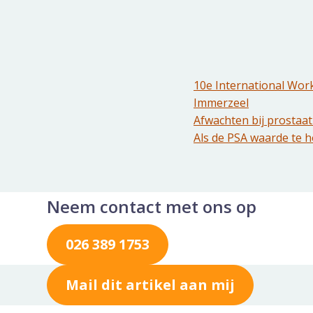
10e International Wor
Immerzeel
Afwachten bij prostaatk
Als de PSA waarde te 
Neem contact met ons op
026 389 1753
Mail dit artikel aan mij