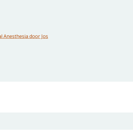
l Anesthesia door Jos