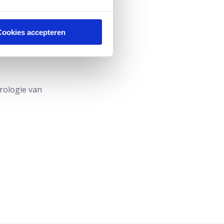
Cookies accepteren
rologie van