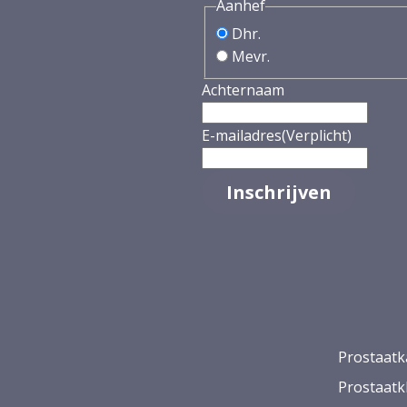
Aanhef
Dhr.
Mevr.
Achternaam
E-mailadres
(Verplicht)
Prostaatk
Prostaatk