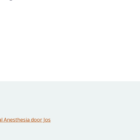
l Anesthesia door Jos