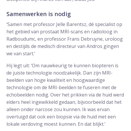
Samenwerken is nodig
‘Samen met professor Jelle Barentsz, dé specialist op
het gebied van prostaat MRI-scans en radioloog in
Radboudumc, en professor Frans Debruyne, uroloog
en destijds de medisch directeur van Andros gingen
we van start.’
Hij legt uit: ‘Om nauwkeurig te kunnen biopteren is
de juiste technologie noodzakelijk. Dan zijn MRI-
beelden van hoge kwaliteit en hoogwaardige
technologie om de MRI-beelden te fuseren met de
echobeelden nodig. Over het prikken via de huid werd
elders heel ingewikkeld gedaan, bijvoorbeeld dat het
alleen onder narcose zou kunnen. Ik was ervan
overtuigd dat ook een biopsie via de huid met een
lokale verdoving moest kunnen. En dat blijkt.’