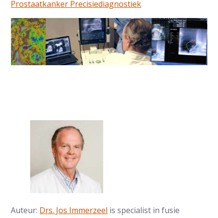
Prostaatkanker Precisiediagnostiek
Auteur:
Drs. Jos Immerzeel
is specialist in fusie