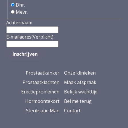
Dhr.
Mevr.
Achternaam
E-mailadres
(Verplicht)
Prostaatkanker
Onze klinieken
Prostaatklachten
Maak afspraak
Erectieproblemen
Bekijk wachttijd
Hormoontekort
Bel me terug
Sterilisatie Man
Contact