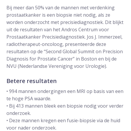
Bij meer dan 50% van de mannen met verdenking
prostaatkanker is een biopsie niet nodig, als ze
worden onderzocht met precisiediagnostiek. Dit blijkt
uit de resultaten van het Andros Centrum voor
Prostaatkanker Precisiediagnostiek. Jos J. Immerzeel,
radiotherapeut-oncoloog, presenteerde deze
resultaten op de “Second Global Summit on Precision
Diagnosis for Prostate Cancer” in Boston en bij de
NVU (Nederlandse Vereniging voor Urologie).
Betere resultaten
• 994 mannen ondergingen een MRI op basis van een
te hoge PSA waarde.
• Bij 413 mannen bleek een biopsie nodig voor verder
onderzoek.
• Deze mannen kregen een fusie-biopsie via de huid
voor nader onderzoek.