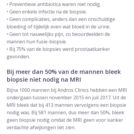
• Preventieve antibiotica waren niet nodig.
• Geen enkele infectie na de biopsie.
• Geen complicaties, anders dan een onschuldige
bloeding of tijdelijk even wat bloed in de urine.
• Geen tot nauwelijks pijn, zo beoordeelden de
mannen hun fusie-biopsie.
• Bij 75% van de biopsies werd prostaatkanker
gevonden.
Bij meer dan 50% van de mannen bleek
biopsie niet nodig na MRI
Bijna 1000 mannen bij Andros Clinics hebben een MRI
ondergaan tussen november 2015 en juli 2017. Uit de
MRI bleek dat bij 413 mannen vervolgens een biopsie
nodig was. Bij 581 mannen, dus meer dan 50%, bleek
geen biopsie nodig omdat de MRI geen voor kanker
verdachte afwijkingen liet zien.