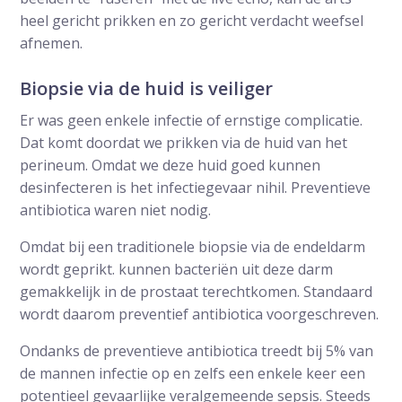
heel gericht prikken en zo gericht verdacht weefsel
afnemen.
Biopsie via de huid is veiliger
Er was geen enkele infectie of ernstige complicatie.
Dat komt doordat we prikken via de huid van het
perineum. Omdat we deze huid goed kunnen
desinfecteren is het infectiegevaar nihil. Preventieve
antibiotica waren niet nodig.
Omdat bij een traditionele biopsie via de endeldarm
wordt geprikt. kunnen bacteriën uit deze darm
gemakkelijk in de prostaat terechtkomen. Standaard
wordt daarom preventief antibiotica voorgeschreven.
Ondanks de preventieve antibiotica treedt bij 5% van
de mannen infectie op en zelfs een enkele keer een
potentieel gevaarlijke veralgemeende sepsis. Steeds