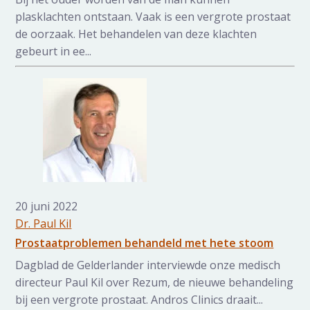
plasklachten ontstaan. Vaak is een vergrote prostaat
de oorzaak. Het behandelen van deze klachten
gebeurt in ee...
20 juni 2022
Dr. Paul Kil
Prostaatproblemen behandeld met hete stoom
Dagblad de Gelderlander interviewde onze medisch
directeur Paul Kil over Rezum, de nieuwe behandeling
bij een vergrote prostaat. Andros Clinics draait...