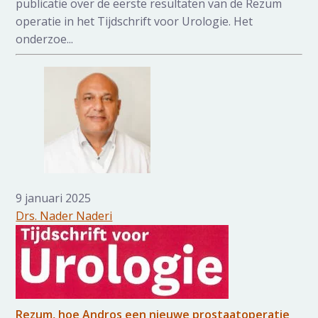
publicatie over de eerste resultaten van de Rezum
operatie in het Tijdschrift voor Urologie. Het
onderzoe...
9 januari 2025
Drs. Nader Naderi
Rezum, hoe Andros een nieuwe prostaatoperatie