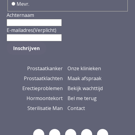
Mevr.
Achternaam
E-mailadres
(Verplicht)
Prostaatkanker
Onze klinieken
Prostaatklachten
Maak afspraak
Erectieproblemen
Bekijk wachttijd
Hormoontekort
Bel me terug
Sterilisatie Man
Contact