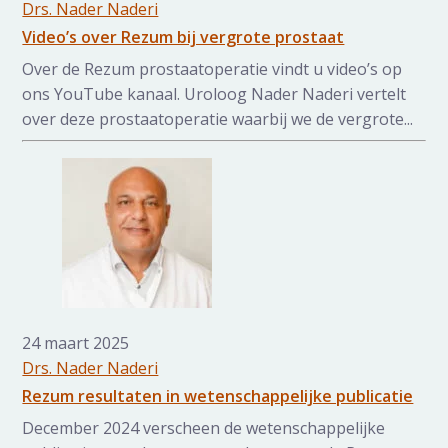
Drs. Nader Naderi
Video’s over Rezum bij vergrote prostaat
Over de Rezum prostaatoperatie vindt u video’s op
ons YouTube kanaal. Uroloog Nader Naderi vertelt
over deze prostaatoperatie waarbij we de vergrote...
24 maart 2025
Drs. Nader Naderi
Rezum resultaten in wetenschappelijke publicatie
December 2024 verscheen de wetenschappelijke