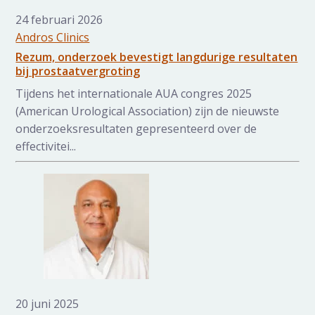
24 februari 2026
Andros Clinics
Rezum, onderzoek bevestigt langdurige resultaten
bij prostaatvergroting
Tijdens het internationale AUA congres 2025
(American Urological Association) zijn de nieuwste
onderzoeksresultaten gepresenteerd over de
effectivitei...
20 juni 2025