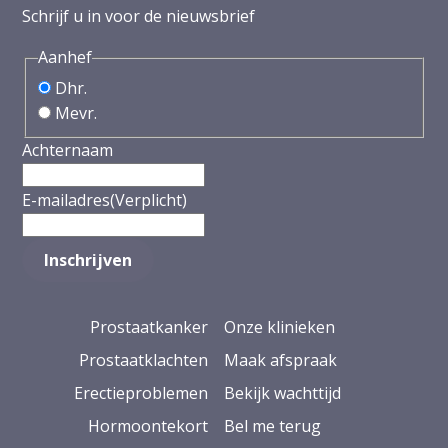
Schrijf u in voor de nieuwsbrief
Aanhef
Dhr.
Mevr.
Achternaam
E-mailadres
(Verplicht)
Prostaatkanker
Onze klinieken
Prostaatklachten
Maak afspraak
Erectieproblemen
Bekijk wachttijd
Hormoontekort
Bel me terug