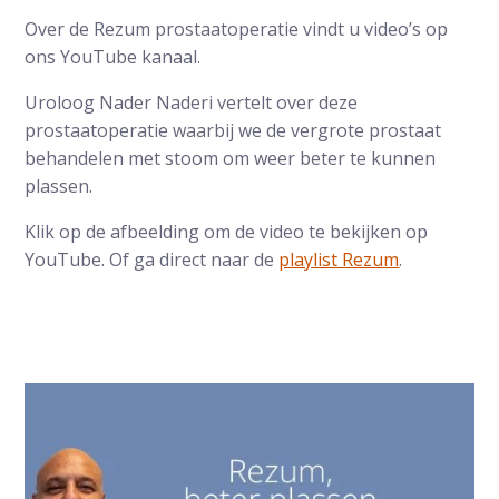
Over de Rezum prostaatoperatie vindt u video’s op
ons YouTube kanaal.
Uroloog Nader Naderi vertelt over deze
prostaatoperatie waarbij we de vergrote prostaat
behandelen met stoom om weer beter te kunnen
plassen.
Klik op de afbeelding om de video te bekijken op
YouTube. Of ga direct naar de
playlist Rezum
.