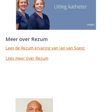
Meer over Rezum
Lees de Rezum ervaring van Jan van Soest
Lees meer over Rezum