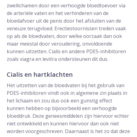
zwellichamen door een verhoogde bloedtoevoer via
de arteriële vaten en het verhinderen van de
bloedafvoer uit de penis door het afsluiten van de
veneuze terugvloed. Erectiestoornissen treden vaak
op als de bloedvaten, door welke oorzaak dan ook
maar meestal door veroudering, onvoldoende
kunnen uitzetten. Cialis en andere PDE5-inhibitoren
zoals viagra en levitra ondersteunen dit dus.
Cialis en hartklachten
Het uitzetten van de bloedvaten bij het gebruik van
PDE5-inhibitoren vindt ook in algemene zin plaats in
het lichaam en zou dus ook een gunstig effect
kunnen hebben op bijvoorbeeld een verhoogde
bloeddruk. Deze geneesmiddelen zijn hiervoor echter
niet ontwikkeld en kunnen hiervoor dan ook niet
worden voorgeschreven. Daarnaast is het zo dat deze