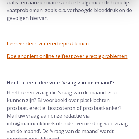
cialis ten aanzien van eventuele algemeen lichamelijk
vaatproblemen, zoals o.a. verhoogde bloeddruk en de
gevolgen hiervan.
Lees verder over erectieproblemen
Doe anoniem online zelftest over erectieproblemen
Heeft u een idee voor ‘vraag van de maand’?
Heeft u een vraag die ‘vraag van de maand’ zou
kunnen zijn? Bijvoorbeeld over plasklachten,
prostaat, erectie, testosteron of prostaatkanker?
Mail uw vraag aan onze redactie via
info@mannenkliniek.nl onder vermelding van ‘vraag
van de maand’. De ‘vraag van de maand’ wordt