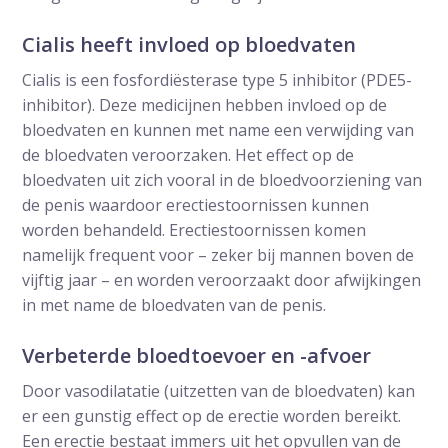
Cialis heeft invloed op bloedvaten
Cialis is een fosfordiësterase type 5 inhibitor (PDE5-
inhibitor). Deze medicijnen hebben invloed op de
bloedvaten en kunnen met name een verwijding van
de bloedvaten veroorzaken. Het effect op de
bloedvaten uit zich vooral in de bloedvoorziening van
de penis waardoor erectiestoornissen kunnen
worden behandeld. Erectiestoornissen komen
namelijk frequent voor – zeker bij mannen boven de
vijftig jaar – en worden veroorzaakt door afwijkingen
in met name de bloedvaten van de penis.
Verbeterde bloedtoevoer en -afvoer
Door vasodilatatie (uitzetten van de bloedvaten) kan
er een gunstig effect op de erectie worden bereikt.
Een erectie bestaat immers uit het opvullen van de