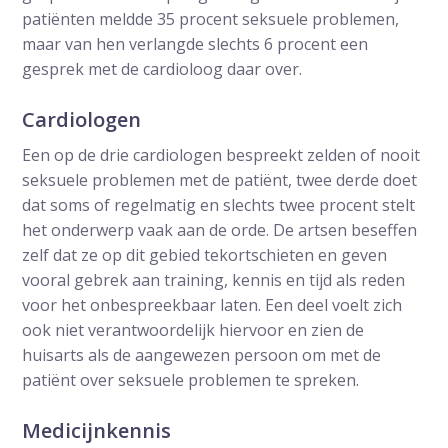
patiënten meldde 35 procent seksuele problemen,
maar van hen verlangde slechts 6 procent een
gesprek met de cardioloog daar over.
Cardiologen
Een op de drie cardiologen bespreekt zelden of nooit
seksuele problemen met de patiënt, twee derde doet
dat soms of regelmatig en slechts twee procent stelt
het onderwerp vaak aan de orde. De artsen beseffen
zelf dat ze op dit gebied tekortschieten en geven
vooral gebrek aan training, kennis en tijd als reden
voor het onbespreekbaar laten. Een deel voelt zich
ook niet verantwoordelijk hiervoor en zien de
huisarts als de aangewezen persoon om met de
patiënt over seksuele problemen te spreken.
Medicijnkennis