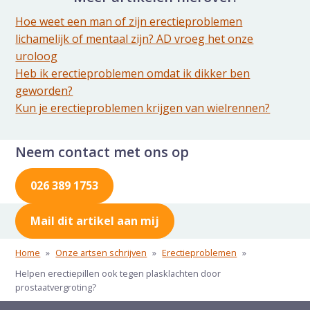
Hoe weet een man of zijn erectieproblemen
lichamelijk of mentaal zijn? AD vroeg het onze
uroloog
Heb ik erectieproblemen omdat ik dikker ben
geworden?
Kun je erectieproblemen krijgen van wielrennen?
Neem contact met ons op
026 389 1753
Mail dit artikel aan mij
Home
»
Onze artsen schrijven
»
Erectieproblemen
»
Helpen erectiepillen ook tegen plasklachten door
prostaatvergroting?