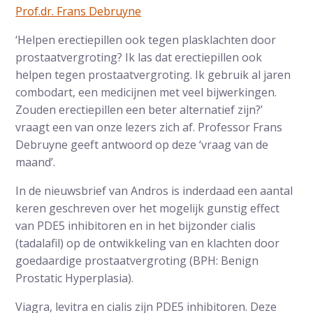
Prof.dr. Frans Debruyne
‘Helpen erectiepillen ook tegen plasklachten door
prostaatvergroting? Ik las dat erectiepillen ook
helpen tegen prostaatvergroting. Ik gebruik al jaren
combodart, een medicijnen met veel bijwerkingen.
Zouden erectiepillen een beter alternatief zijn?’
vraagt een van onze lezers zich af. Professor Frans
Debruyne geeft antwoord op deze ‘vraag van de
maand’.
In de nieuwsbrief van Andros is inderdaad een aantal
keren geschreven over het mogelijk gunstig effect
van PDE5 inhibitoren en in het bijzonder cialis
(tadalafil) op de ontwikkeling van en klachten door
goedaardige prostaatvergroting (BPH: Benign
Prostatic Hyperplasia).
Viagra, levitra en cialis zijn PDE5 inhibitoren. Deze