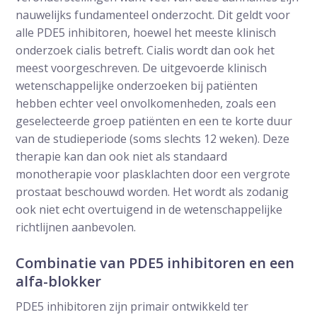
nauwelijks fundamenteel onderzocht. Dit geldt voor
alle PDE5 inhibitoren, hoewel het meeste klinisch
onderzoek cialis betreft. Cialis wordt dan ook het
meest voorgeschreven. De uitgevoerde klinisch
wetenschappelijke onderzoeken bij patiënten
hebben echter veel onvolkomenheden, zoals een
geselecteerde groep patiënten en een te korte duur
van de studieperiode (soms slechts 12 weken). Deze
therapie kan dan ook niet als standaard
monotherapie voor plasklachten door een vergrote
prostaat beschouwd worden. Het wordt als zodanig
ook niet echt overtuigend in de wetenschappelijke
richtlijnen aanbevolen.
Combinatie van PDE5 inhibitoren en een
alfa-blokker
PDE5 inhibitoren zijn primair ontwikkeld ter