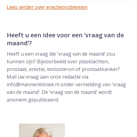
Lees verder over erectieproblemen
Heeft u een idee voor een ‘vraag van de
maand’?
Heeft u een vraag die ‘vraag van de maand’ zou
kunnen zijn? Bijvoorbeeld over plasklachten,
prostaat, erectie, testosteron of prostaatkanker?
Mail uw vraag aan onze redactie via
info@mannenkliniek.nl onder vermelding van ‘vraag
van de maand’. De ‘vraag van de maand’ wordt
anoniem gepubliceerd.