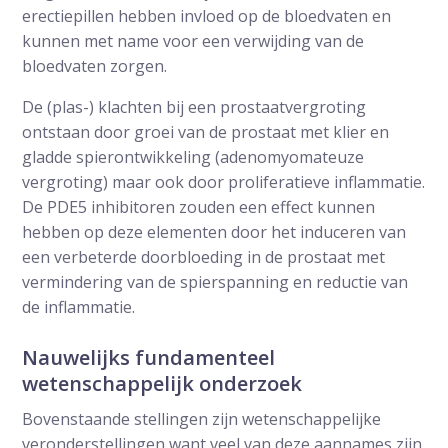
erectiepillen hebben invloed op de bloedvaten en
kunnen met name voor een verwijding van de
bloedvaten zorgen.
De (plas-) klachten bij een prostaatvergroting
ontstaan door groei van de prostaat met klier en
gladde spierontwikkeling (adenomyomateuze
vergroting) maar ook door proliferatieve inflammatie.
De PDE5 inhibitoren zouden een effect kunnen
hebben op deze elementen door het induceren van
een verbeterde doorbloeding in de prostaat met
vermindering van de spierspanning en reductie van
de inflammatie.
Nauwelijks fundamenteel
wetenschappelijk onderzoek
Bovenstaande stellingen zijn wetenschappelijke
veronderstellingen want veel van deze aannames zijn