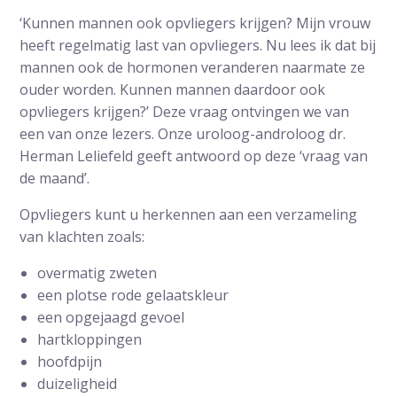
‘Kunnen mannen ook opvliegers krijgen? Mijn vrouw
heeft regelmatig last van opvliegers. Nu lees ik dat bij
mannen ook de hormonen veranderen naarmate ze
ouder worden. Kunnen mannen daardoor ook
opvliegers krijgen?’ Deze vraag ontvingen we van
een van onze lezers. Onze uroloog-androloog dr.
Herman Leliefeld geeft antwoord op deze ‘vraag van
de maand’.
Opvliegers kunt u herkennen aan een verzameling
van klachten zoals:
overmatig zweten
een plotse rode gelaatskleur
een opgejaagd gevoel
hartkloppingen
hoofdpijn
duizeligheid