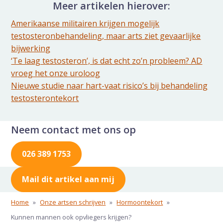
Meer artikelen hierover:
Amerikaanse militairen krijgen mogelijk
testosteronbehandeling, maar arts ziet gevaarlijke
bijwerking
‘Te laag testosteron’, is dat echt zo’n probleem? AD
vroeg het onze uroloog
Nieuwe studie naar hart-vaat risico’s bij behandeling
testosterontekort
Neem contact met ons op
026 389 1753
Mail dit artikel aan mij
Home
»
Onze artsen schrijven
»
Hormoontekort
»
Kunnen mannen ook opvliegers krijgen?