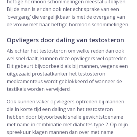
heftige hormoon schommelingen meestal uitblijven.
Bij de man is er dan ook niet echt sprake van een
‘overgang’ die vergelijkbaar is met de overgang van
de vrouw met haar heftige hormoon schommelingen.
Opvliegers door daling van testosteron
Als echter het testosteron om welke reden dan ook
wel snel daalt, kunnen deze opvliegers wel optreden.
Dit gebeurt bijvoorbeeld als bij mannen, wegens een
uitgezaaid prostaatkanker het testosteron
medicamenteus wordt geblokkeerd of wanneer de
testikels worden verwijderd.
Ook kunnen vaker opvliegers optreden bij mannen
die in korte tijd een daling van het testosteron
hebben door bijvoorbeeld snelle gewichtstoename
met name in combinatie met diabetes type 2. Op mijn
spreekuur klagen mannen dan over met name