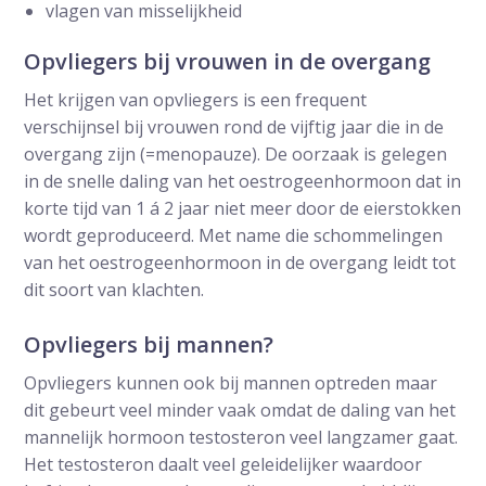
vlagen van misselijkheid
Opvliegers bij vrouwen in de overgang
Het krijgen van opvliegers is een frequent
verschijnsel bij vrouwen rond de vijftig jaar die in de
overgang zijn (=menopauze). De oorzaak is gelegen
in de snelle daling van het oestrogeenhormoon dat in
korte tijd van 1 á 2 jaar niet meer door de eierstokken
wordt geproduceerd. Met name die schommelingen
van het oestrogeenhormoon in de overgang leidt tot
dit soort van klachten.
Opvliegers bij mannen?
Opvliegers kunnen ook bij mannen optreden maar
dit gebeurt veel minder vaak omdat de daling van het
mannelijk hormoon testosteron veel langzamer gaat.
Het testosteron daalt veel geleidelijker waardoor