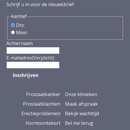
Schrijf u in voor de nieuwsbrief
Aanhef
Dhr.
Mevr.
Achternaam
E-mailadres
(Verplicht)
Prostaatkanker
Onze klinieken
Prostaatklachten
Maak afspraak
Erectieproblemen
Bekijk wachttijd
Hormoontekort
Bel me terug