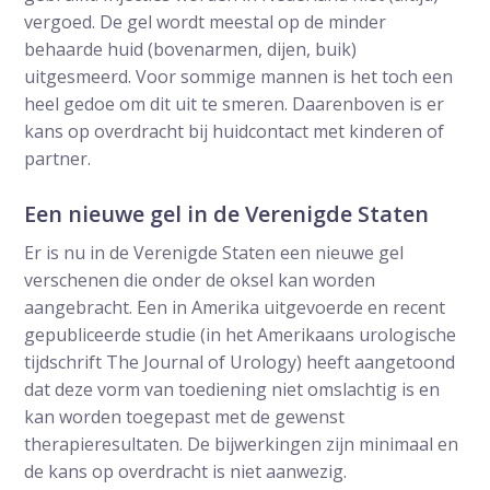
vergoed. De gel wordt meestal op de minder
behaarde huid (bovenarmen, dijen, buik)
uitgesmeerd. Voor sommige mannen is het toch een
heel gedoe om dit uit te smeren. Daarenboven is er
kans op overdracht bij huidcontact met kinderen of
partner.
Een nieuwe gel in de Verenigde Staten
Er is nu in de Verenigde Staten een nieuwe gel
verschenen die onder de oksel kan worden
aangebracht. Een in Amerika uitgevoerde en recent
gepubliceerde studie (in het Amerikaans urologische
tijdschrift The Journal of Urology) heeft aangetoond
dat deze vorm van toediening niet omslachtig is en
kan worden toegepast met de gewenst
therapieresultaten. De bijwerkingen zijn minimaal en
de kans op overdracht is niet aanwezig.