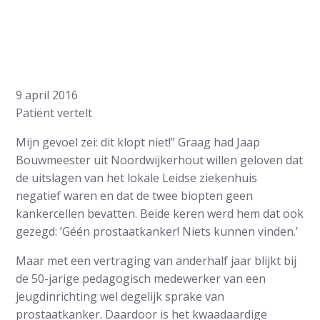
9 april 2016
Patiënt vertelt
Mijn gevoel zei: dit klopt niet!” Graag had Jaap
Bouwmeester uit Noordwijkerhout willen geloven dat
de uitslagen van het lokale Leidse ziekenhuis
negatief waren en dat de twee biopten geen
kankercellen bevatten. Beide keren werd hem dat ook
gezegd: ’Géén prostaatkanker! Niets kunnen vinden.’
Maar met een vertraging van anderhalf jaar blijkt bij
de 50-jarige pedagogisch medewerker van een
jeugdinrichting wel degelijk sprake van
prostaatkanker. Daardoor is het kwaadaardige