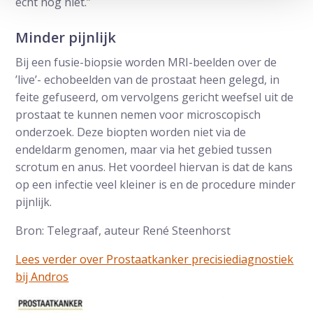
echt nog niet.”
Minder pijnlijk
Bij een fusie-biopsie worden MRI-beelden over de
’live’- echobeelden van de prostaat heen gelegd, in
feite gefuseerd, om vervolgens gericht weefsel uit de
prostaat te kunnen nemen voor microscopisch
onderzoek. Deze biopten worden niet via de
endeldarm genomen, maar via het gebied tussen
scrotum en anus. Het voordeel hiervan is dat de kans
op een infectie veel kleiner is en de procedure minder
pijnlijk.
Bron: Telegraaf, auteur René Steenhorst
Lees verder over Prostaatkanker precisiediagnostiek
bij Andros