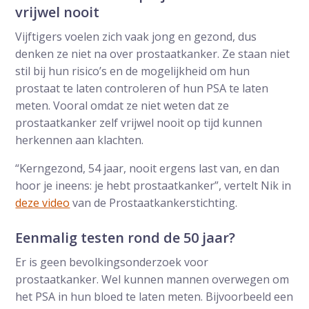
vrijwel nooit
Vijftigers voelen zich vaak jong en gezond, dus
denken ze niet na over prostaatkanker. Ze staan niet
stil bij hun risico’s en de mogelijkheid om hun
prostaat te laten controleren of hun PSA te laten
meten. Vooral omdat ze niet weten dat ze
prostaatkanker zelf vrijwel nooit op tijd kunnen
herkennen aan klachten.
“Kerngezond, 54 jaar, nooit ergens last van, en dan
hoor je ineens: je hebt prostaatkanker”, vertelt Nik in
deze video
van de Prostaatkankerstichting.
Eenmalig testen rond de 50 jaar?
Er is geen bevolkingsonderzoek voor
prostaatkanker. Wel kunnen mannen overwegen om
het PSA in hun bloed te laten meten. Bijvoorbeeld een