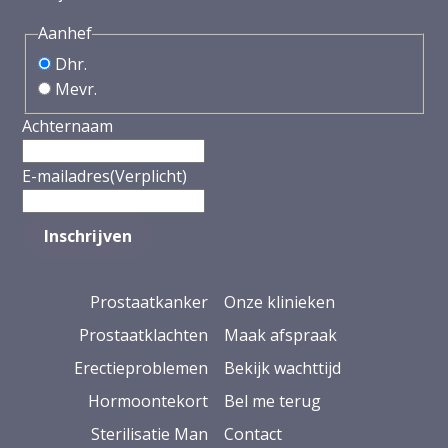
Aanhef
Dhr.
Mevr.
Achternaam
E-mailadres
(Verplicht)
Prostaatkanker
Onze klinieken
Prostaatklachten
Maak afspraak
Erectieproblemen
Bekijk wachttijd
Hormoontekort
Bel me terug
Sterilisatie Man
Contact