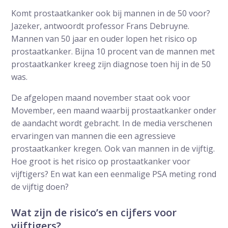
Komt prostaatkanker ook bij mannen in de 50 voor?
Jazeker, antwoordt professor Frans Debruyne.
Mannen van 50 jaar en ouder lopen het risico op
prostaatkanker. Bijna 10 procent van de mannen met
prostaatkanker kreeg zijn diagnose toen hij in de 50
was.
De afgelopen maand november staat ook voor
Movember, een maand waarbij prostaatkanker onder
de aandacht wordt gebracht. In de media verschenen
ervaringen van mannen die een agressieve
prostaatkanker kregen. Ook van mannen in de vijftig.
Hoe groot is het risico op prostaatkanker voor
vijftigers? En wat kan een eenmalige PSA meting rond
de vijftig doen?
Wat zijn de risico’s en cijfers voor
vijftigers?