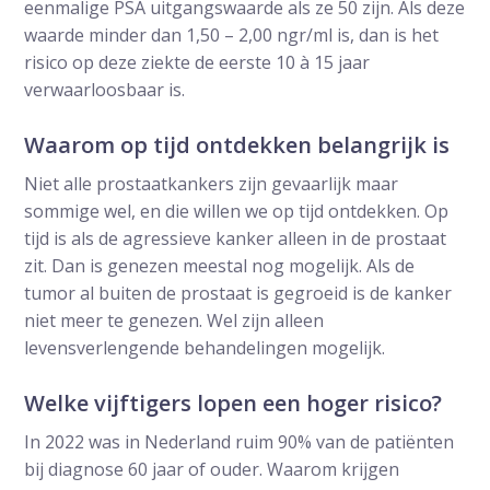
eenmalige PSA uitgangswaarde als ze 50 zijn. Als deze
waarde minder dan 1,50 – 2,00 ngr/ml is, dan is het
risico op deze ziekte de eerste 10 à 15 jaar
verwaarloosbaar is.
Waarom op tijd ontdekken belangrijk is
Niet alle prostaatkankers zijn gevaarlijk maar
sommige wel, en die willen we op tijd ontdekken. Op
tijd is als de agressieve kanker alleen in de prostaat
zit. Dan is genezen meestal nog mogelijk. Als de
tumor al buiten de prostaat is gegroeid is de kanker
niet meer te genezen. Wel zijn alleen
levensverlengende behandelingen mogelijk.
Welke vijftigers lopen een hoger risico?
In 2022 was in Nederland ruim 90% van de patiënten
bij diagnose 60 jaar of ouder. Waarom krijgen