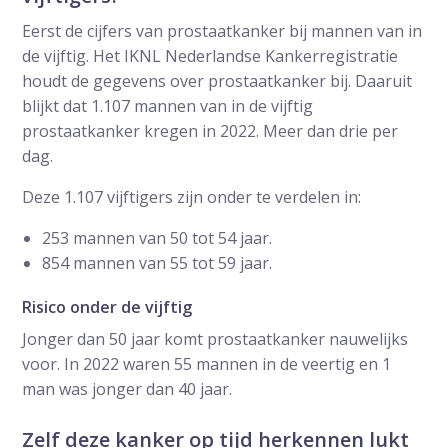
Eerst de cijfers van prostaatkanker bij mannen van in
de vijftig. Het IKNL Nederlandse Kankerregistratie
houdt de gegevens over prostaatkanker bij. Daaruit
blijkt dat 1.107 mannen van in de vijftig
prostaatkanker kregen in 2022. Meer dan drie per
dag.
Deze 1.107 vijftigers zijn onder te verdelen in:
253 mannen van 50 tot 54 jaar.
854 mannen van 55 tot 59 jaar.
Risico onder de vijftig
Jonger dan 50 jaar komt prostaatkanker nauwelijks
voor. In 2022 waren 55 mannen in de veertig en 1
man was jonger dan 40 jaar.
Zelf deze kanker op tijd herkennen lukt