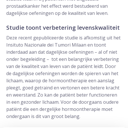
prostaatkanker het effect werd bestudeerd van
dagelijkse oefeningen op de kwaliteit van leven.
Studie toont verbetering levenskwaliteit
Deze recent gepubliceerde studie is afkomstig uit het
Insituto Nazionale dei Tumori Milaan en toont
inderdaad aan dat dagelijkse oefeningen – al of niet
onder begeleiding – tot een belangrijke verbetering
van de kwaliteit van leven van de patiënt leidt. Door
de dagelijkse oefeningen worden de spieren van het
lichaam, waarop de hormoontherapie een aanslag
pleegt, goed getraind en vertonen een betere kracht
en weerstand. Zo kan de patiënt beter functioneren
in een gezonder lichaam. Voor de doorgaans oudere
patiënt die een dergelijke hormoontherapie moet
ondergaan is dit van groot belang.