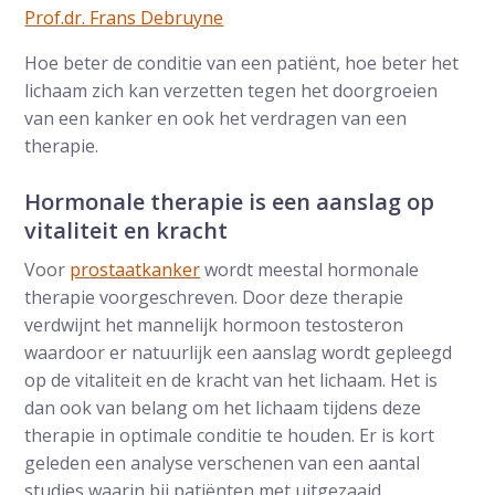
Prof.dr. Frans Debruyne
Hoe beter de conditie van een patiënt, hoe beter het
lichaam zich kan verzetten tegen het doorgroeien
van een kanker en ook het verdragen van een
therapie.
Hormonale therapie is een aanslag op
vitaliteit en kracht
Voor
prostaatkanker
wordt meestal hormonale
therapie voorgeschreven. Door deze therapie
verdwijnt het mannelijk hormoon testosteron
waardoor er natuurlijk een aanslag wordt gepleegd
op de vitaliteit en de kracht van het lichaam. Het is
dan ook van belang om het lichaam tijdens deze
therapie in optimale conditie te houden. Er is kort
geleden een analyse verschenen van een aantal
studies waarin bij patiënten met uitgezaaid