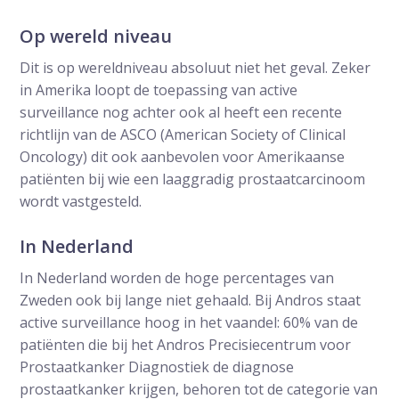
Op wereld niveau
Dit is op wereldniveau absoluut niet het geval. Zeker
in Amerika loopt de toepassing van active
surveillance nog achter ook al heeft een recente
richtlijn van de ASCO (American Society of Clinical
Oncology) dit ook aanbevolen voor Amerikaanse
patiënten bij wie een laaggradig prostaatcarcinoom
wordt vastgesteld.
In Nederland
In Nederland worden de hoge percentages van
Zweden ook bij lange niet gehaald. Bij Andros staat
active surveillance hoog in het vaandel: 60% van de
patiënten die bij het Andros Precisiecentrum voor
Prostaatkanker Diagnostiek de diagnose
prostaatkanker krijgen, behoren tot de categorie van