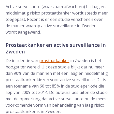
Active surveillance (waakzaam afwachten) bij laag en
middelmatig risico prostaatkanker wordt steeds meer
toegepast. Recent is er een studie verschenen over
de manier waarop active surveillance in Zweden
wordt aangewend.
Prostaatkanker en active surveillance in
Zweden
De incidentie van
prostaatkanker
in Zweden is het
hoogst ter wereld. Uit deze studie blijkt dat nu meer
dan 90% van de mannen met een laag en middelmatig
prostaatkanker kiezen voor active surveillance. Dit is
een toename van 60 tot 85% in de studieperiode die
liep van 2009 tot 2014. De auteurs besluiten de studie
met de opmerking dat active surveillance nu de meest
voorkomende vorm van behandeling van laag risico
prostaatkanker is in Zweden.