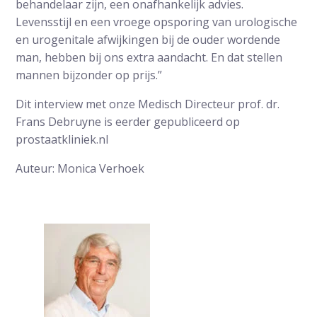
behandelaar zijn, een onafhankelijk advies.
Levensstijl en een vroege opsporing van urologische
en urogenitale afwijkingen bij de ouder wordende
man, hebben bij ons extra aandacht. En dat stellen
mannen bijzonder op prijs.”
Dit interview met onze Medisch Directeur prof. dr.
Frans Debruyne is eerder gepubliceerd op
prostaatkliniek.nl
Auteur: Monica Verhoek