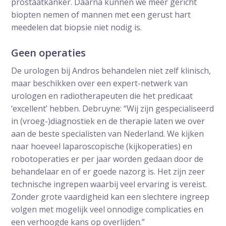
prostaatkanker. Daarna kunnen we meer gericht
biopten nemen of mannen met een gerust hart
meedelen dat biopsie niet nodig is.
Geen operaties
De urologen bij Andros behandelen niet zelf klinisch,
maar beschikken over een expert-netwerk van
urologen en radiotherapeuten die het predicaat
‘excellent’ hebben. Debruyne: “Wij zijn gespecialiseerd
in (vroeg-)diagnostiek en de therapie laten we over
aan de beste specialisten van Nederland. We kijken
naar hoeveel laparoscopische (kijkoperaties) en
robotoperaties er per jaar worden gedaan door de
behandelaar en of er goede nazorg is. Het zijn zeer
technische ingrepen waarbij veel ervaring is vereist.
Zonder grote vaardigheid kan een slechtere ingreep
volgen met mogelijk veel onnodige complicaties en
een verhoogde kans op overlijden.”