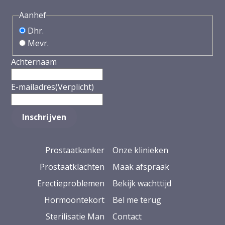
Aanhef
Dhr.
Mevr.
Achternaam
E-mailadres
(Verplicht)
Prostaatkanker
Onze klinieken
Prostaatklachten
Maak afspraak
Erectieproblemen
Bekijk wachttijd
Hormoontekort
Bel me terug
Sterilisatie Man
Contact