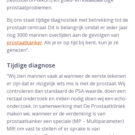
(testosteron-tekort) en goed- en kwaadaardige
prostaatproblemen.
Bij ons staat tijdige diagnostiek met betrekking tot de
prostaat centraal. Dit is belangrijk omdat er ieder jaar
nog 3000 mannen overlijden aan de gevolgen van
prostaatkanker
. Als je er op tijd bij bent, kun je ze
genezen”.
Tijdige diagnose
“Wij zien mannen vaak al wanneer de eerste tekenen
er zijn dat er mogelijk iets mis is met de prostaat. Wij
controleren dan standaard de PSA-waarde, doen een
rectaal onderzoek en indien nodig doen wij een echo-
onderzoek. In samenwerking met De Prostaatkliniek
maken we, wanneer er de verdenking is van
prostaatkanker een speciale (MP – Multiparameter)
MRI om vast te stellen of er sprake is van