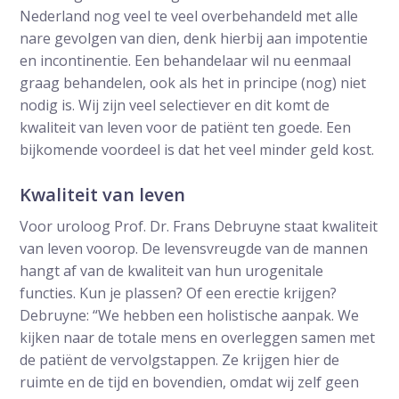
Nederland nog veel te veel overbehandeld met alle
nare gevolgen van dien, denk hierbij aan impotentie
en incontinentie. Een behandelaar wil nu eenmaal
graag behandelen, ook als het in principe (nog) niet
nodig is. Wij zijn veel selectiever en dit komt de
kwaliteit van leven voor de patiënt ten goede. Een
bijkomende voordeel is dat het veel minder geld kost.
Kwaliteit van leven
Voor uroloog Prof. Dr. Frans Debruyne staat kwaliteit
van leven voorop. De levensvreugde van de mannen
hangt af van de kwaliteit van hun urogenitale
functies. Kun je plassen? Of een erectie krijgen?
Debruyne: “We hebben een holistische aanpak. We
kijken naar de totale mens en overleggen samen met
de patiënt de vervolgstappen. Ze krijgen hier de
ruimte en de tijd en bovendien, omdat wij zelf geen