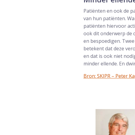
Patiënten en ook de p
van hun patiënten. Wa
patiënten hiervoor act
ook dit onderwerp de c
en bespoedigen. Twee 
betekent dat deze vero
en dat is ook niet nod
minder ellende. En dwin
Bron: SKIPR – Peter Ka