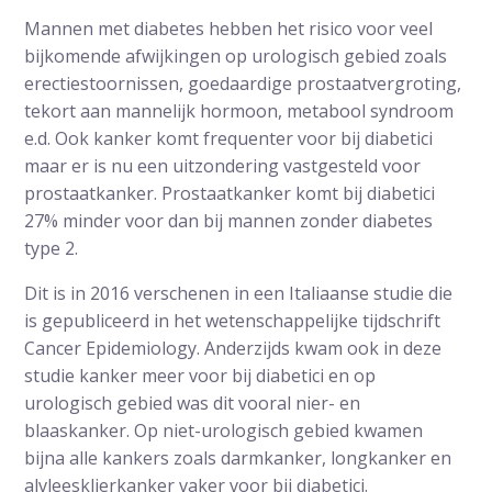
Mannen met diabetes hebben het risico voor veel
bijkomende afwijkingen op urologisch gebied zoals
erectiestoornissen, goedaardige prostaatvergroting,
tekort aan mannelijk hormoon, metabool syndroom
e.d. Ook kanker komt frequenter voor bij diabetici
maar er is nu een uitzondering vastgesteld voor
prostaatkanker. Prostaatkanker komt bij diabetici
27% minder voor dan bij mannen zonder diabetes
type 2.
Dit is in 2016 verschenen in een Italiaanse studie die
is gepubliceerd in het wetenschappelijke tijdschrift
Cancer Epidemiology. Anderzijds kwam ook in deze
studie kanker meer voor bij diabetici en op
urologisch gebied was dit vooral nier- en
blaaskanker. Op niet-urologisch gebied kwamen
bijna alle kankers zoals darmkanker, longkanker en
alvleesklierkanker vaker voor bij diabetici.