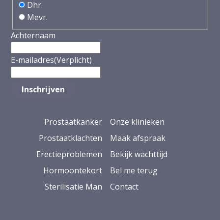
Dhr.
Mevr.
Achternaam
E-mailadres
(Verplicht)
Prostaatkanker
Onze klinieken
Prostaatklachten
Maak afspraak
Erectieproblemen
Bekijk wachttijd
Hormoontekort
Bel me terug
Sterilisatie Man
Contact