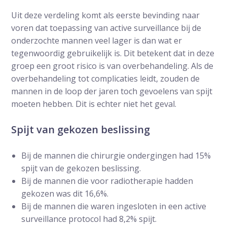
Uit deze verdeling komt als eerste bevinding naar
voren dat toepassing van active surveillance bij de
onderzochte mannen veel lager is dan wat er
tegenwoordig gebruikelijk is. Dit betekent dat in deze
groep een groot risico is van overbehandeling. Als de
overbehandeling tot complicaties leidt, zouden de
mannen in de loop der jaren toch gevoelens van spijt
moeten hebben. Dit is echter niet het geval.
Spijt van gekozen beslissing
Bij de mannen die chirurgie ondergingen had 15%
spijt van de gekozen beslissing.
Bij de mannen die voor radiotherapie hadden
gekozen was dit 16,6%.
Bij de mannen die waren ingesloten in een active
surveillance protocol had 8,2% spijt.