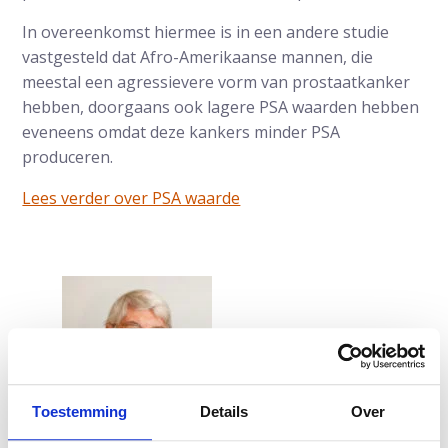
In overeenkomst hiermee is in een andere studie
vastgesteld dat Afro-Amerikaanse mannen, die
meestal een agressievere vorm van prostaatkanker
hebben, doorgaans ook lagere PSA waarden hebben
eveneens omdat deze kankers minder PSA
produceren.
Lees verder over PSA waarde
Toestemming
Details
Over