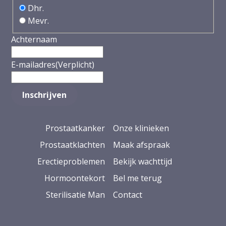
Dhr.
Mevr.
Achternaam
E-mailadres
(Verplicht)
Prostaatkanker
Onze klinieken
Prostaatklachten
Maak afspraak
Erectieproblemen
Bekijk wachttijd
Hormoontekort
Bel me terug
Sterilisatie Man
Contact