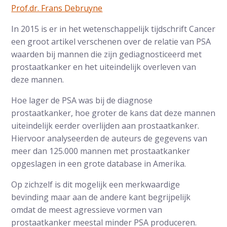
Prof.dr. Frans Debruyne
In 2015 is er in het wetenschappelijk tijdschrift Cancer
een groot artikel verschenen over de relatie van PSA
waarden bij mannen die zijn gediagnosticeerd met
prostaatkanker en het uiteindelijk overleven van
deze mannen.
Hoe lager de PSA was bij de diagnose
prostaatkanker, hoe groter de kans dat deze mannen
uiteindelijk eerder overlijden aan prostaatkanker.
Hiervoor analyseerden de auteurs de gegevens van
meer dan 125.000 mannen met prostaatkanker
opgeslagen in een grote database in Amerika.
Op zichzelf is dit mogelijk een merkwaardige
bevinding maar aan de andere kant begrijpelijk
omdat de meest agressieve vormen van
prostaatkanker meestal minder PSA produceren.