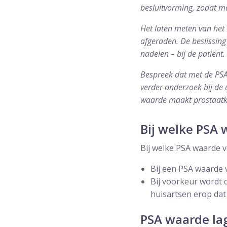
besluitvorming, zodat 
Het laten meten van het 
afgeraden. De beslissing 
nadelen – bij de patiënt.
Bespreek dat met de PS
verder onderzoek bij de 
waarde maakt prostaatka
Bij welke PSA
Bij welke PSA waarde v
Bij een PSA waarde 
Bij voorkeur wordt 
huisartsen erop dat 
PSA waarde la