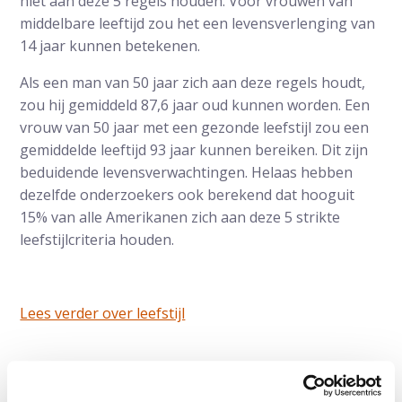
niet aan deze 5 regels houden. Voor vrouwen van
middelbare leeftijd zou het een levensverlenging van
14 jaar kunnen betekenen.
Als een man van 50 jaar zich aan deze regels houdt,
zou hij gemiddeld 87,6 jaar oud kunnen worden. Een
vrouw van 50 jaar met een gezonde leefstijl zou een
gemiddelde leeftijd 93 jaar kunnen bereiken. Dit zijn
beduidende levensverwachtingen. Helaas hebben
dezelfde onderzoekers ook berekend dat hooguit
15% van alle Amerikanen zich aan deze 5 strikte
leefstijlcriteria houden.
Lees verder over leefstijl