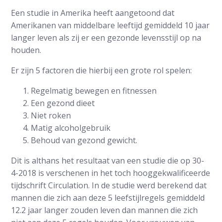
Een studie in Amerika heeft aangetoond dat
Amerikanen van middelbare leeftijd gemiddeld 10 jaar
langer leven als zij er een gezonde levensstijl op na
houden.
Er zijn 5 factoren die hierbij een grote rol spelen:
Regelmatig bewegen en fitnessen
Een gezond dieet
Niet roken
Matig alcoholgebruik
Behoud van gezond gewicht.
Dit is althans het resultaat van een studie die op 30-
4-2018 is verschenen in het toch hooggekwalificeerde
tijdschrift Circulation. In de studie werd berekend dat
mannen die zich aan deze 5 leefstijlregels gemiddeld
12.2 jaar langer zouden leven dan mannen die zich