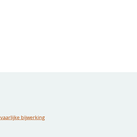
vaarlijke bijwerking