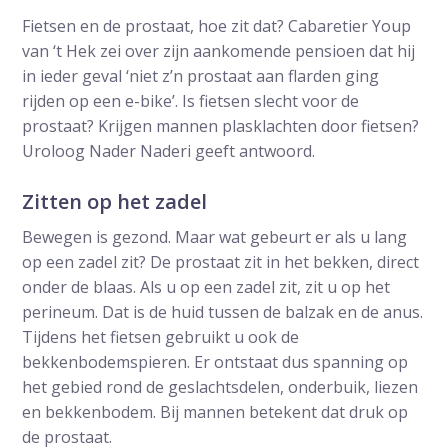
Fietsen en de prostaat, hoe zit dat? Cabaretier Youp
van ‘t Hek zei over zijn aankomende pensioen dat hij
in ieder geval ‘niet z’n prostaat aan flarden ging
rijden op een e-bike’. Is fietsen slecht voor de
prostaat? Krijgen mannen plasklachten door fietsen?
Uroloog Nader Naderi geeft antwoord.
Zitten op het zadel
Bewegen is gezond. Maar wat gebeurt er als u lang
op een zadel zit? De prostaat zit in het bekken, direct
onder de blaas. Als u op een zadel zit, zit u op het
perineum. Dat is de huid tussen de balzak en de anus.
Tijdens het fietsen gebruikt u ook de
bekkenbodemspieren. Er ontstaat dus spanning op
het gebied rond de geslachtsdelen, onderbuik, liezen
en bekkenbodem. Bij mannen betekent dat druk op
de prostaat.