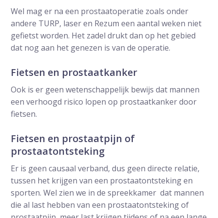
Wel mag er na een prostaatoperatie zoals onder
andere TURP, laser en Rezum een aantal weken niet
gefietst worden. Het zadel drukt dan op het gebied
dat nog aan het genezen is van de operatie.
Fietsen en prostaatkanker
Ook is er geen wetenschappelijk bewijs dat mannen
een verhoogd risico lopen op prostaatkanker door
fietsen.
Fietsen en prostaatpijn of
prostaatontsteking
Er is geen causaal verband, dus geen directe relatie,
tussen het krijgen van een prostaatontsteking en
sporten. Wel zien we in de spreekkamer dat mannen
die al last hebben van een prostaatontsteking of
prostaatpijn, meer last krijgen tijdens of na een lange