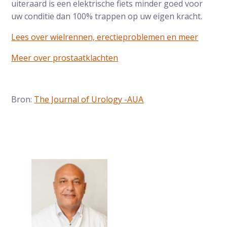
uiteraard is een elektrische fiets minder goed voor
uw conditie dan 100% trappen op uw eigen kracht.
Lees over wielrennen, erectieproblemen en meer
Meer over prostaatklachten
Bron:
The Journal of Urology -AUA