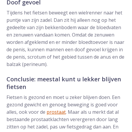
Doof gevoel
Tijdens het fietsen beweegt een wielrenner naar het
puntje van zijn zadel. Dan zit hij alleen nog op het
gedeelte van zijn bekkenbodem waar de bloedvaten
en zenuwen vandaan komen. Omdat de zenuwen
worden afgeklemd en er minder bloedtoevoer is naar
de penis, kunnen mannen een doof gevoel krijgen in
de penis, scrotum of het gebied tussen de anus en de
balzak (perineum).
Conclusie: meestal kunt u lekker blijven
fietsen
Fietsen is gezond en moet u zeker blijven doen. Een
gezond gewicht en genoeg beweging is goed voor
alles, ook voor de
prostaat
. Maar als u merkt dat al
bestaande prostaatklachten verergeren door lang
zitten op het zadel, pas uw fietsgedrag dan aan. En