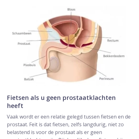
Fietsen als u geen prostaatklachten
heeft
Vaak wordt er een relatie gelegd tussen fietsen en de
prostaat. Feit is dat fietsen, zelfs langdurig, niet zo
belastend is voor de prostaat als er geen