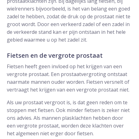
prostaatklachten zijn. Bij dagelijks lang fietsen, bij
wielrenners bijvoorbeeld, is het van belang een goed
zadel te hebben, zodat de druk op de prostaat niet te
groot wordt. Door een verkeerd zadel of een zadel in
de verkeerde stand kan er pijn ontstaan in het hele
gebied waarmee u op het zadel zit.
Fietsen en de vergrote prostaat
Fietsen heeft geen invloed op het krijgen van een
vergrote prostaat. Een prostaatvergroting ontstaat
naarmate mannen ouder worden. Fietsen versnelt of
vertraagt het krijgen van een vergrote prostaat niet.
Als uw prostaat vergroot is, is dat geen reden om te
stoppen met fietsen. Ook minder fietsen is zeker niet
ons advies. Als mannen plasklachten hebben door
een vergrote prostaat, worden deze klachten over
het algemeen niet erger door fietsen.