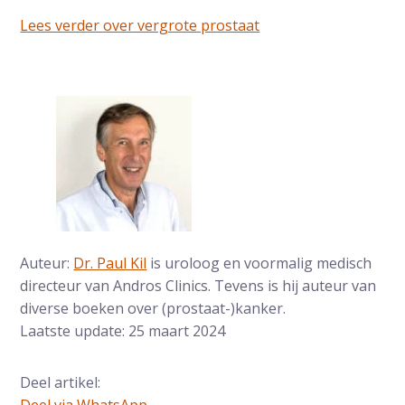
Lees verder over vergrote prostaat
Auteur:
Dr. Paul Kil
is uroloog en voormalig medisch
directeur van Andros Clinics. Tevens is hij auteur van
diverse boeken over (prostaat-)kanker.
Laatste update: 25 maart 2024
Deel artikel: