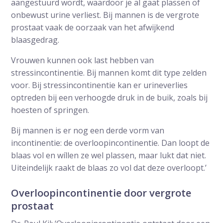
aangestuurd wordt, waardoor je al gaat plassen of
onbewust urine verliest. Bij mannen is de vergrote
prostaat vaak de oorzaak van het afwijkend
blaasgedrag.
Vrouwen kunnen ook last hebben van
stressincontinentie. Bij mannen komt dit type zelden
voor. Bij stressincontinentie kan er urineverlies
optreden bij een verhoogde druk in de buik, zoals bij
hoesten of springen.
Bij mannen is er nog een derde vorm van
incontinentie: de overloopincontinentie. Dan loopt de
blaas vol en wíllen ze wel plassen, maar lukt dat niet.
Uiteindelijk raakt de blaas zo vol dat deze overloopt.’
Overloopincontinentie door vergrote
prostaat