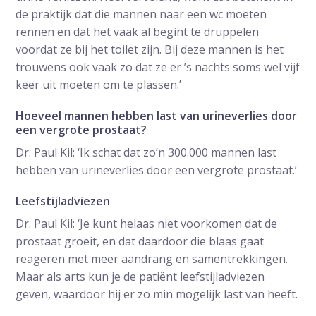
de praktijk dat die mannen naar een wc moeten
rennen en dat het vaak al begint te druppelen
voordat ze bij het toilet zijn. Bij deze mannen is het
trouwens ook vaak zo dat ze er ’s nachts soms wel vijf
keer uit moeten om te plassen.’
Hoeveel mannen hebben last van urineverlies door
een vergrote prostaat?
Dr. Paul Kil: ‘Ik schat dat zo’n 300.000 mannen last
hebben van urineverlies door een vergrote prostaat.’
Leefstijladviezen
Dr. Paul Kil: ‘Je kunt helaas niet voorkomen dat de
prostaat groeit, en dat daardoor die blaas gaat
reageren met meer aandrang en samentrekkingen.
Maar als arts kun je de patiënt leefstijladviezen
geven, waardoor hij er zo min mogelijk last van heeft.