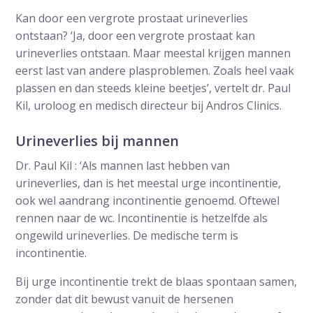
Kan door een vergrote prostaat urineverlies
ontstaan? ‘Ja, door een vergrote prostaat kan
urineverlies ontstaan. Maar meestal krijgen mannen
eerst last van andere plasproblemen. Zoals heel vaak
plassen en dan steeds kleine beetjes’, vertelt dr. Paul
Kil, uroloog en medisch directeur bij Andros Clinics.
Urineverlies bij mannen
Dr. Paul Kil : ‘Als mannen last hebben van
urineverlies, dan is het meestal urge incontinentie,
ook wel aandrang incontinentie genoemd. Oftewel
rennen naar de wc. Incontinentie is hetzelfde als
ongewild urineverlies. De medische term is
incontinentie.
Bij urge incontinentie trekt de blaas spontaan samen,
zonder dat dit bewust vanuit de hersenen