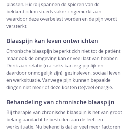
plassen. Hierbij spannen de spieren van de
bekkenbodem steeds vaker ongemerkt aan
waardoor deze overbelast worden en de pijn wordt
versterkt.
Blaaspijn kan leven ontwrichten
Chronische blaaspijn beperkt zich niet tot de patiënt
maar ook de omgeving kan er veel last van hebben.
Denk aan relatie (o.a. seks kan erg pijnlijk en
daardoor onmogelijk zijn), gezinsleven, sociaal leven
en werksituatie. Vanwege pijn kunnen bepaalde
dingen niet meer of deze kosten (te)veel energie.
Behandeling van chronische blaaspijn
Bij therapie van chronische blaaspijn is het van groot
belang aandacht te besteden aan de leef- en
werksituatie. Nu bekend is dat er veel meer factoren