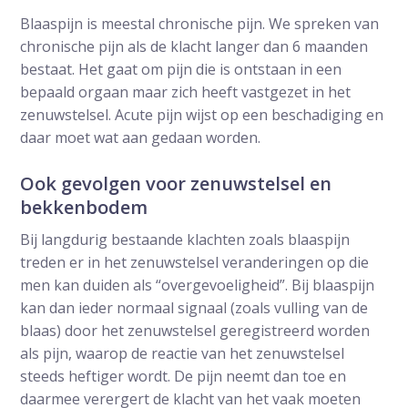
Blaaspijn is meestal chronische pijn. We spreken van
chronische pijn als de klacht langer dan 6 maanden
bestaat. Het gaat om pijn die is ontstaan in een
bepaald orgaan maar zich heeft vastgezet in het
zenuwstelsel. Acute pijn wijst op een beschadiging en
daar moet wat aan gedaan worden.
Ook gevolgen voor zenuwstelsel en
bekkenbodem
Bij langdurig bestaande klachten zoals blaaspijn
treden er in het zenuwstelsel veranderingen op die
men kan duiden als “overgevoeligheid”. Bij blaaspijn
kan dan ieder normaal signaal (zoals vulling van de
blaas) door het zenuwstelsel geregistreerd worden
als pijn, waarop de reactie van het zenuwstelsel
steeds heftiger wordt. De pijn neemt dan toe en
daarmee verergert de klacht van het vaak moeten