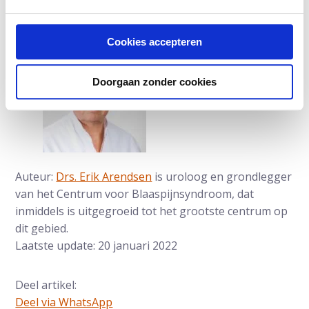
Cookies accepteren
Doorgaan zonder cookies
Auteur:
Drs. Erik Arendsen
is uroloog en grondlegger
van het Centrum voor Blaaspijnsyndroom, dat
inmiddels is uitgegroeid tot het grootste centrum op
dit gebied.
Laatste update: 20 januari 2022
Deel artikel:
Deel via WhatsApp