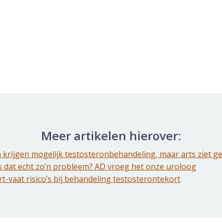
Meer artikelen hierover:
 krijgen mogelijk testosteronbehandeling, maar arts ziet ge
 is dat echt zo’n probleem? AD vroeg het onze uroloog
t-vaat risico’s bij behandeling testosterontekort