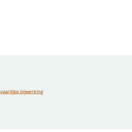
vaarlijke bijwerking