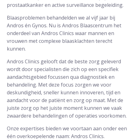
prostaatkanker en active surveillance begeleiding.
Blaasproblemen behandelden we al vijf jaar bij
Andros én Gynos. Nu is Andros Blaascentrum het
onderdeel van Andros Clinics waar mannen en
vrouwen met complexe blaasklachten terecht
kunnen.
Andros Clinics gelooft dat de beste zorg geleverd
wordt door specialisten die zich op een specifiek
aandachtsgebied focussen qua diagnostiek en
behandeling. Met deze focus zorgen we voor
deskundigheid, sneller kunnen innoveren, tijd en
aandacht voor de patiënt en zorg op maat. Met de
juiste zorg op het juiste moment kunnen we vaak
zwaardere behandelingen of operaties voorkomen.
Onze expertises bieden we voortaan aan onder een
één overkoepelende naam: Andros Clinics.