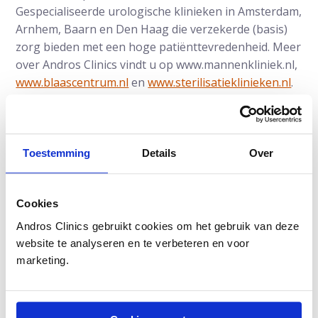
Gespecialiseerde urologische klinieken in Amsterdam,
Arnhem, Baarn en Den Haag die verzekerde (basis)
zorg bieden met een hoge patiënttevredenheid. Meer
over Andros Clinics vindt u op www.mannenkliniek.nl,
www.blaascentrum.nl
en
www.sterilisatieklinieken.nl
.
Lees verder over Andros
Toestemming
Details
Over
Cookies
Andros Clinics gebruikt cookies om het gebruik van deze
website te analyseren en te verbeteren en voor
marketing.