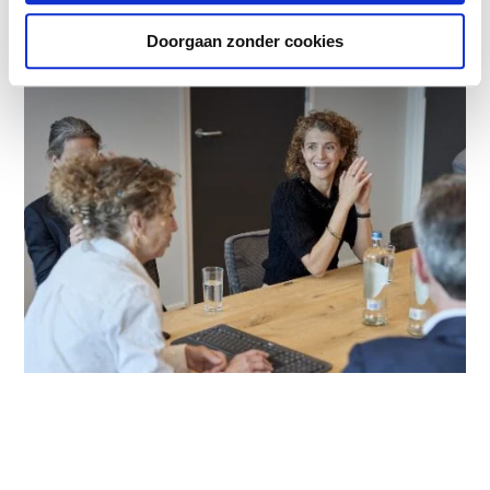
Doorgaan zonder cookies