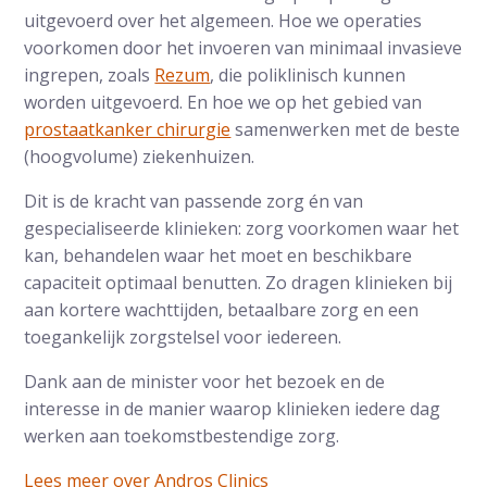
uitgevoerd over het algemeen. Hoe we operaties
voorkomen door het invoeren van minimaal invasieve
ingrepen, zoals
Rezum
, die poliklinisch kunnen
worden uitgevoerd. En hoe we op het gebied van
prostaatkanker chirurgie
samenwerken met de beste
(hoogvolume) ziekenhuizen.
Dit is de kracht van passende zorg én van
gespecialiseerde klinieken: zorg voorkomen waar het
kan, behandelen waar het moet en beschikbare
capaciteit optimaal benutten. Zo dragen klinieken bij
aan kortere wachttijden, betaalbare zorg en een
toegankelijk zorgstelsel voor iedereen.
Dank aan de minister voor het bezoek en de
interesse in de manier waarop klinieken iedere dag
werken aan toekomstbestendige zorg.
Lees meer over Andros Clinics