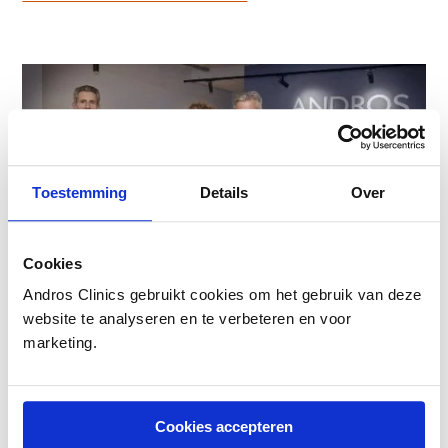
Toestemming
Details
Over
Cookies
Andros Clinics gebruikt cookies om het gebruik van deze
website te analyseren en te verbeteren en voor
marketing.
Cookies accepteren