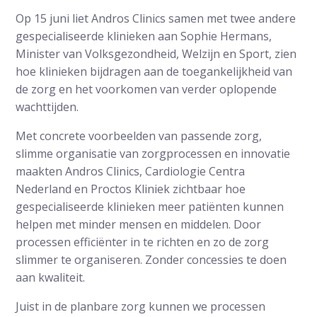
Op 15 juni liet Andros Clinics samen met twee andere
gespecialiseerde klinieken aan Sophie Hermans,
Minister van Volksgezondheid, Welzijn en Sport, zien
hoe klinieken bijdragen aan de toegankelijkheid van
de zorg en het voorkomen van verder oplopende
wachttijden.
Met concrete voorbeelden van passende zorg,
slimme organisatie van zorgprocessen en innovatie
maakten Andros Clinics, Cardiologie Centra
Nederland en Proctos Kliniek zichtbaar hoe
gespecialiseerde klinieken meer patiënten kunnen
helpen met minder mensen en middelen. Door
processen efficiënter in te richten en zo de zorg
slimmer te organiseren. Zonder concessies te doen
aan kwaliteit.
Juist in de planbare zorg kunnen we processen