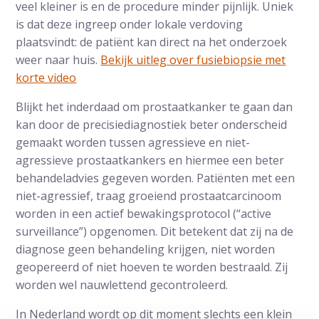
veel kleiner is en de procedure minder pijnlijk. Uniek
is dat deze ingreep onder lokale verdoving
plaatsvindt: de patiënt kan direct na het onderzoek
weer naar huis.
Bekijk uitleg over fusiebiopsie met
korte video
Blijkt het inderdaad om prostaatkanker te gaan dan
kan door de precisiediagnostiek beter onderscheid
gemaakt worden tussen agressieve en niet-
agressieve prostaatkankers en hiermee een beter
behandeladvies gegeven worden. Patiënten met een
niet-agressief, traag groeiend prostaatcarcinoom
worden in een actief bewakingsprotocol (“active
surveillance”) opgenomen. Dit betekent dat zij na de
diagnose geen behandeling krijgen, niet worden
geopereerd of niet hoeven te worden bestraald. Zij
worden wel nauwlettend gecontroleerd.
In Nederland wordt op dit moment slechts een klein