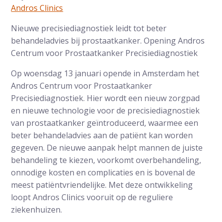
Andros Clinics
Nieuwe precisiediagnostiek leidt tot beter
behandeladvies bij prostaatkanker. Opening Andros
Centrum voor Prostaatkanker Precisiediagnostiek
Op woensdag 13 januari opende in Amsterdam het
Andros Centrum voor Prostaatkanker
Precisiediagnostiek. Hier wordt een nieuw zorgpad
en nieuwe technologie voor de precisiediagnostiek
van prostaatkanker geïntroduceerd, waarmee een
beter behandeladvies aan de patiënt kan worden
gegeven. De nieuwe aanpak helpt mannen de juiste
behandeling te kiezen, voorkomt overbehandeling,
onnodige kosten en complicaties en is bovenal de
meest patiëntvriendelijke. Met deze ontwikkeling
loopt Andros Clinics vooruit op de reguliere
ziekenhuizen.