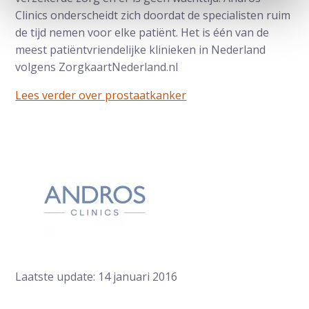
Clinics onderscheidt zich doordat de specialisten ruim
de tijd nemen voor elke patiënt. Het is één van de
meest patiëntvriendelijke klinieken in Nederland
volgens ZorgkaartNederland.nl
Lees verder over prostaatkanker
Laatste update: 14 januari 2016