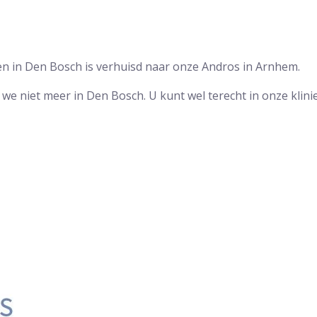
en in Den Bosch is verhuisd naar onze Andros in Arnhem.
en we niet meer in Den Bosch. U kunt wel terecht in onze klin