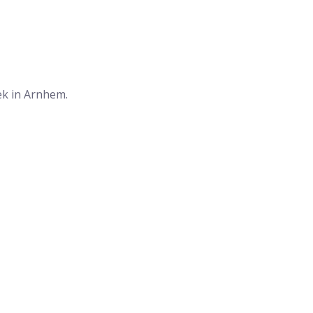
iek in Arnhem.