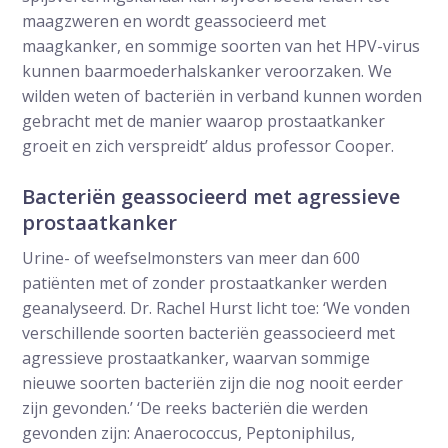
maagzweren en wordt geassocieerd met
maagkanker, en sommige soorten van het HPV-virus
kunnen baarmoederhalskanker veroorzaken. We
wilden weten of bacteriën in verband kunnen worden
gebracht met de manier waarop prostaatkanker
groeit en zich verspreidt’ aldus professor Cooper.
Bacteriën geassocieerd met agressieve
prostaatkanker
Urine- of weefselmonsters van meer dan 600
patiënten met of zonder prostaatkanker werden
geanalyseerd. Dr. Rachel Hurst licht toe: ‘We vonden
verschillende soorten bacteriën geassocieerd met
agressieve prostaatkanker, waarvan sommige
nieuwe soorten bacteriën zijn die nog nooit eerder
zijn gevonden.’ ‘De reeks bacteriën die werden
gevonden zijn: Anaerococcus, Peptoniphilus,