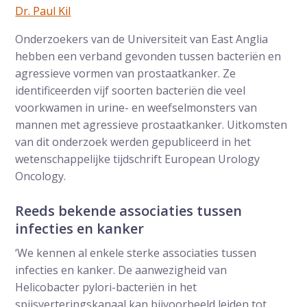
Dr. Paul Kil
Onderzoekers van de Universiteit van East Anglia
hebben een verband gevonden tussen bacteriën en
agressieve vormen van prostaatkanker. Ze
identificeerden vijf soorten bacteriën die veel
voorkwamen in urine- en weefselmonsters van
mannen met agressieve prostaatkanker. Uitkomsten
van dit onderzoek werden gepubliceerd in het
wetenschappelijke tijdschrift European Urology
Oncology.
Reeds bekende associaties tussen
infecties en kanker
‘We kennen al enkele sterke associaties tussen
infecties en kanker. De aanwezigheid van
Helicobacter pylori-bacteriën in het
spijsverteringskanaal kan bijvoorbeeld leiden tot