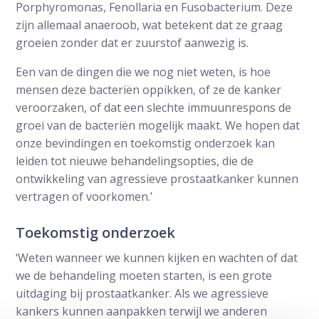
Porphyromonas, Fenollaria en Fusobacterium. Deze
zijn allemaal anaeroob, wat betekent dat ze graag
groeien zonder dat er zuurstof aanwezig is.
Een van de dingen die we nog niet weten, is hoe
mensen deze bacteriën oppikken, of ze de kanker
veroorzaken, of dat een slechte immuunrespons de
groei van de bacteriën mogelijk maakt. We hopen dat
onze bevindingen en toekomstig onderzoek kan
leiden tot nieuwe behandelingsopties, die de
ontwikkeling van agressieve prostaatkanker kunnen
vertragen of voorkomen.’
Toekomstig onderzoek
‘Weten wanneer we kunnen kijken en wachten of dat
we de behandeling moeten starten, is een grote
uitdaging bij prostaatkanker. Als we agressieve
kankers kunnen aanpakken terwijl we anderen